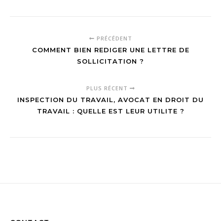
PRÉCÉDENT
COMMENT BIEN REDIGER UNE LETTRE DE
SOLLICITATION ?
PLUS RÉCENT
INSPECTION DU TRAVAIL, AVOCAT EN DROIT DU
TRAVAIL : QUELLE EST LEUR UTILITE ?