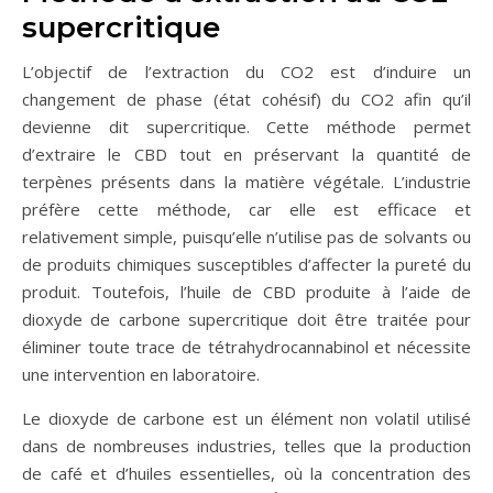
supercritique
L’objectif de l’extraction du CO2 est d’induire un
changement de phase (état cohésif) du CO2 afin qu’il
devienne dit supercritique. Cette méthode permet
d’extraire le CBD tout en préservant la quantité de
terpènes présents dans la matière végétale. L’industrie
préfère cette méthode, car elle est efficace et
relativement simple, puisqu’elle n’utilise pas de solvants ou
de produits chimiques susceptibles d’affecter la pureté du
produit. Toutefois, l’huile de CBD produite à l’aide de
dioxyde de carbone supercritique doit être traitée pour
éliminer toute trace de tétrahydrocannabinol et nécessite
une intervention en laboratoire.
Le dioxyde de carbone est un élément non volatil utilisé
dans de nombreuses industries, telles que la production
de café et d’huiles essentielles, où la concentration des