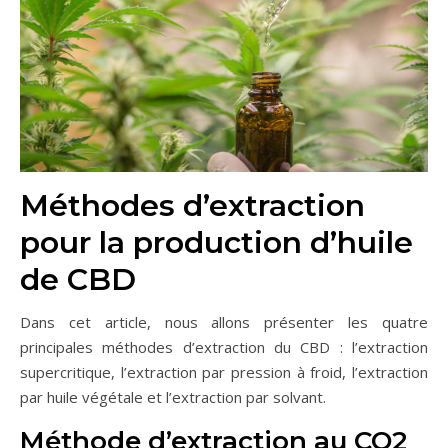
Méthodes d’extraction
pour la production d’huile
de CBD
Dans cet article, nous allons présenter les quatre
principales méthodes d’extraction du CBD : l’extraction
supercritique, l’extraction par pression à froid, l’extraction
par huile végétale et l’extraction par solvant.
Méthode d’extraction au CO2