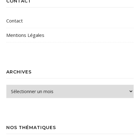
CONTACT
Contact
Mentions Légales
ARCHIVES
Archives
NOS THÉMATIQUES