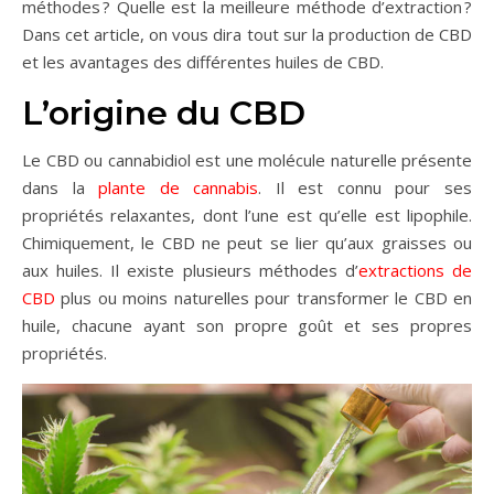
méthodes ? Quelle est la meilleure méthode d’extraction ?
Dans cet article, on vous dira tout sur la production de CBD
et les avantages des différentes huiles de CBD.
L’origine du CBD
Le CBD ou cannabidiol est une molécule naturelle présente
dans la
plante de cannabis
. Il est connu pour ses
propriétés relaxantes, dont l’une est qu’elle est lipophile.
Chimiquement, le CBD ne peut se lier qu’aux graisses ou
aux huiles. Il existe plusieurs méthodes d’
extractions de
CBD
plus ou moins naturelles pour transformer le CBD en
huile, chacune ayant son propre goût et ses propres
propriétés.