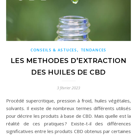
,
CONSEILS & ASTUCES
TENDANCES
LES METHODES D’EXTRACTION
DES HUILES DE CBD
3 février 2023
Procédé supercritique, pression à froid, huiles végétales,
solvants. Il existe de nombreux termes différents utilisés
pour décrire les produits à base de CBD. Mais quelle est la
réalité de ces pratiques ? Existe-t-il des différences
significatives entre les produits CBD obtenus par certaines