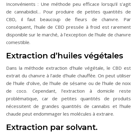
Inconvénients : Une méthode peu efficace lorsqu’il s’agit
de cannabidiol… Pour produire de petites quantités de
CBD, il faut beaucoup de fleurs de chanvre. Par
conséquent, l’huile de CBD pressée à froid est rarement
disponible sur le marché, à l’exception de l’huile de chanvre
comestible.
Extraction d’huiles végétales
Dans la méthode extraction d’huile végétale, le CBD est
extrait du chanvre à l’aide d’huile chauffée. On peut utiliser
de l’huile d’olive, de l’huile de sésame ou de l’huile de noix
de coco. Cependant, l’extraction à domicile reste
problématique, car de petites quantités de produits
nécessitent de grandes quantités de cannabis et l’huile
chaude peut endommager les molécules à extraire.
Extraction par solvant.