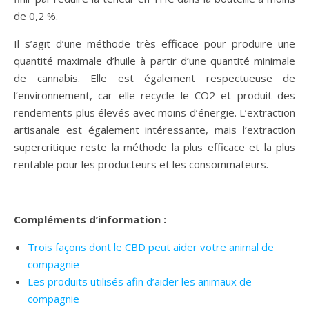
de 0,2 %.
Il s’agit d’une méthode très efficace pour produire une
quantité maximale d’huile à partir d’une quantité minimale
de cannabis. Elle est également respectueuse de
l’environnement, car elle recycle le CO2 et produit des
rendements plus élevés avec moins d’énergie. L’extraction
artisanale est également intéressante, mais l’extraction
supercritique reste la méthode la plus efficace et la plus
rentable pour les producteurs et les consommateurs.
Compléments d’information :
Trois façons dont le CBD peut aider votre animal de
compagnie
Les produits utilisés afin d’aider les animaux de
compagnie