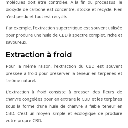
molécules doit être contrôlée. À la fin du processus, le
dioxyde de carbone est concentré, stocké et recyclé. Rien
n’est perdu et tout est recyclé.
Par exemple, l’extraction supercritique est souvent utilisée
pour produire une huile de CBD à spectre complet, riche et
savoureux.
Extraction à froid
Pour la même raison, l’extraction du CBD est souvent
pressée à froid pour préserver la teneur en terpènes et
l’arôme naturel.
L’extraction à froid consiste à presser des fleurs de
chanvre congelées pour en extraire le CBD et les terpènes
sous la forme d’une huile de chanvre à faible teneur en
CBD. C’est un moyen simple et écologique de produire
votre propre CBD.