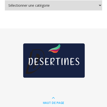
Nos thématiques
HAUT DE PAGE