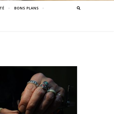
TÉ
BONS PLANS