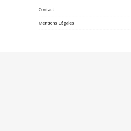
Contact
Mentions Légales