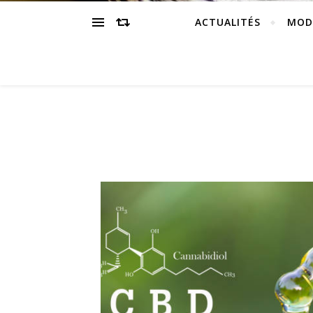
ACTUALITÉS
MOD