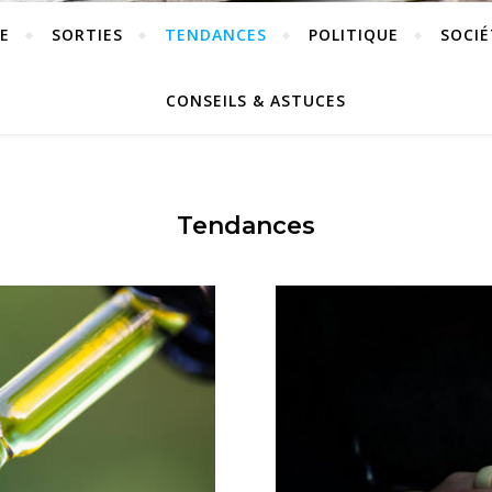
E
SORTIES
TENDANCES
POLITIQUE
SOCIÉ
CONSEILS & ASTUCES
Tendances