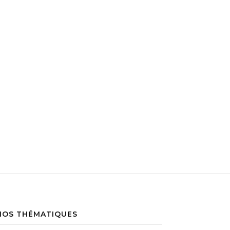
NOS THÉMATIQUES