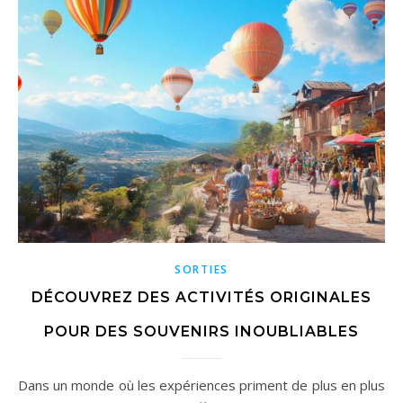
SORTIES
DÉCOUVREZ DES ACTIVITÉS ORIGINALES
POUR DES SOUVENIRS INOUBLIABLES
Dans un monde où les expériences priment de plus en plus