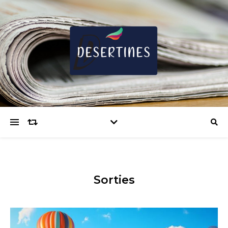
Sorties