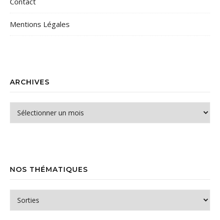
Contact
Mentions Légales
ARCHIVES
Archives
NOS THÉMATIQUES
Nos thématiques