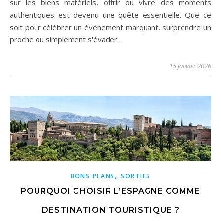
sur les biens matériels, offrir ou vivre des moments
authentiques est devenu une quête essentielle. Que ce
soit pour célébrer un événement marquant, surprendre un
proche ou simplement s'évader…
15 janvier 2026
,
BONS PLANS
SORTIES
POURQUOI CHOISIR L’ESPAGNE COMME
DESTINATION TOURISTIQUE ?