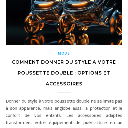
MODE
COMMENT DONNER DU STYLE A VOTRE
POUSSETTE DOUBLE : OPTIONS ET
ACCESSOIRES
Donner du style à votre poussette double ne se limite pas
à son apparence, mais englobe aussi la protection et le
confort de vos enfants. Les accessoires adaptés
transforment votre équipement de puériculture en un