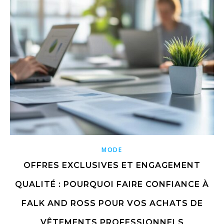
MODE
OFFRES EXCLUSIVES ET ENGAGEMENT
QUALITÉ : POURQUOI FAIRE CONFIANCE À
FALK AND ROSS POUR VOS ACHATS DE
VÊTEMENTS PROFESSIONNELS