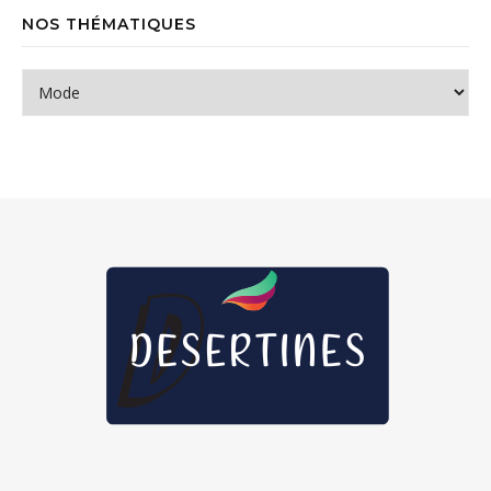
NOS THÉMATIQUES
Nos thématiques