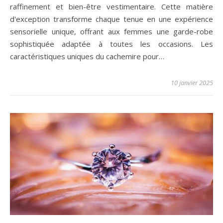
raffinement et bien-être vestimentaire. Cette matière
d'exception transforme chaque tenue en une expérience
sensorielle unique, offrant aux femmes une garde-robe
sophistiquée adaptée à toutes les occasions. Les
caractéristiques uniques du cachemire pour…
10 janvier 2025