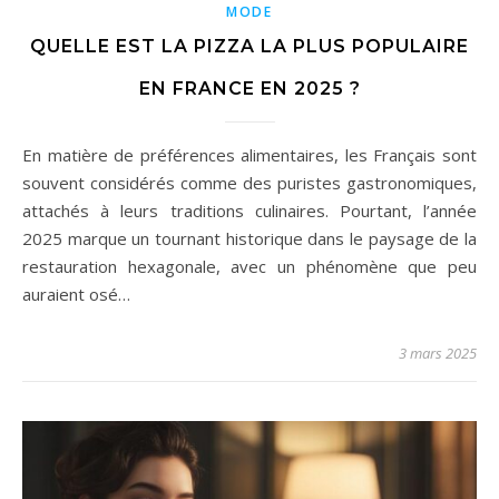
MODE
QUELLE EST LA PIZZA LA PLUS POPULAIRE
EN FRANCE EN 2025 ?
En matière de préférences alimentaires, les Français sont
souvent considérés comme des puristes gastronomiques,
attachés à leurs traditions culinaires. Pourtant, l’année
2025 marque un tournant historique dans le paysage de la
restauration hexagonale, avec un phénomène que peu
auraient osé…
3 mars 2025