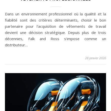
Dans un environnement professionnel où la qualité et la
fiabilité sont des critères déterminants, choisir le bon
partenaire pour l'acquisition de vêtements de travail
devient une décision stratégique. Depuis plus de trois
décennies, Falk and Ross s'impose comme un
distributeur…
28 janvier 2026