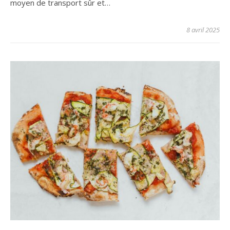
moyen de transport sûr et…
8 avril 2025