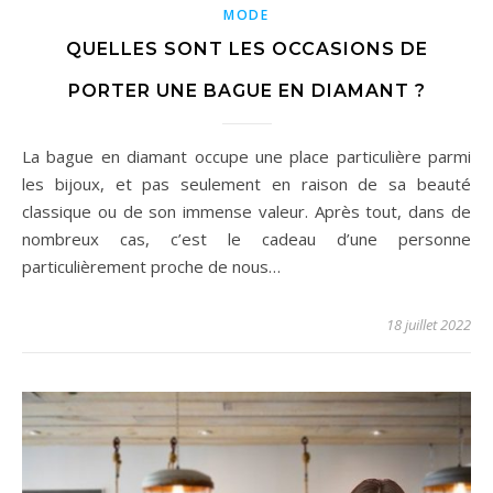
MODE
QUELLES SONT LES OCCASIONS DE
PORTER UNE BAGUE EN DIAMANT ?
La bague en diamant occupe une place particulière parmi
les bijoux, et pas seulement en raison de sa beauté
classique ou de son immense valeur. Après tout, dans de
nombreux cas, c’est le cadeau d’une personne
particulièrement proche de nous…
18 juillet 2022