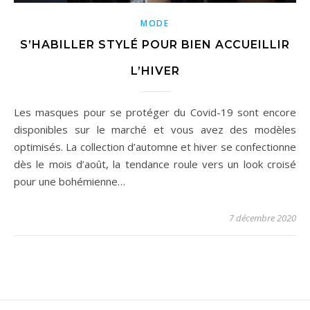
MODE
S’HABILLER STYLÉ POUR BIEN ACCUEILLIR
L’HIVER
Les masques pour se protéger du Covid-19 sont encore
disponibles sur le marché et vous avez des modèles
optimisés. La collection d’automne et hiver se confectionne
dès le mois d’août, la tendance roule vers un look croisé
pour une bohémienne…
7 décembre 2020