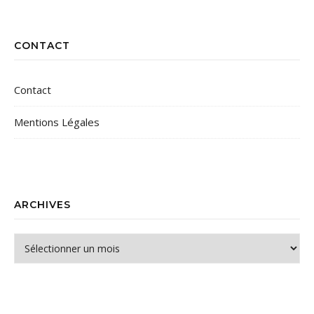
CONTACT
Contact
Mentions Légales
ARCHIVES
Archives