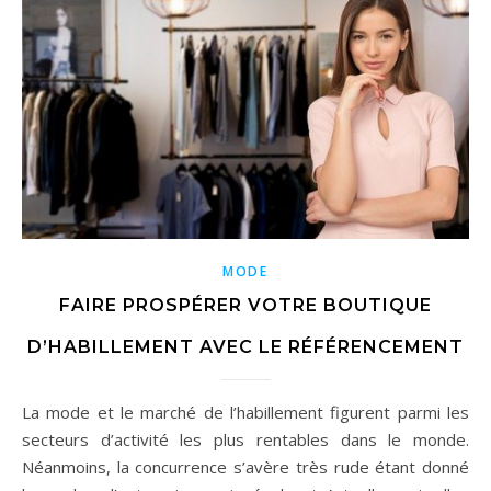
MODE
FAIRE PROSPÉRER VOTRE BOUTIQUE
D’HABILLEMENT AVEC LE RÉFÉRENCEMENT
La mode et le marché de l’habillement figurent parmi les
secteurs d’activité les plus rentables dans le monde.
Néanmoins, la concurrence s’avère très rude étant donné