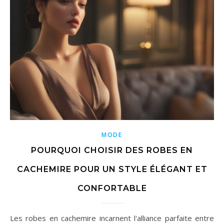
MODE
POURQUOI CHOISIR DES ROBES EN
CACHEMIRE POUR UN STYLE ÉLÉGANT ET
CONFORTABLE
Les robes en cachemire incarnent l'alliance parfaite entre