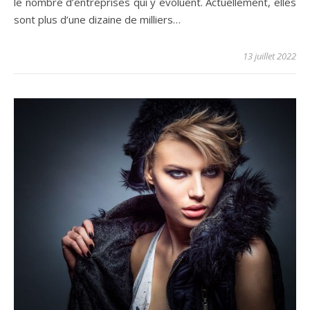
le nombre d’entreprises qui y évoluent. Actuellement, elles
sont plus d’une dizaine de milliers…
13 juillet 2022