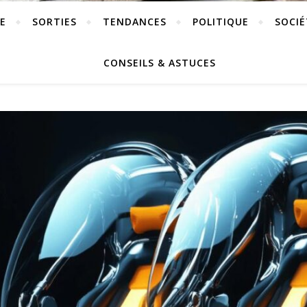
E
SORTIES
TENDANCES
POLITIQUE
SOCIÉ
CONSEILS & ASTUCES