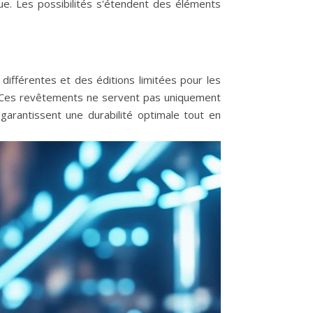
 Les possibilités s'étendent des éléments
ifférentes et des éditions limitées pour les
€. Ces revêtements ne servent pas uniquement
 garantissent une durabilité optimale tout en