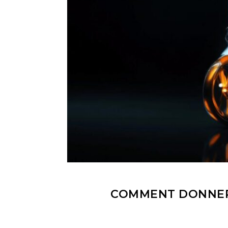
COMMENT DONNER 