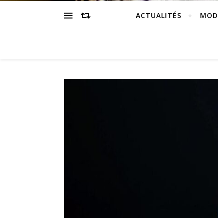
ACTUALITÉS
MOD