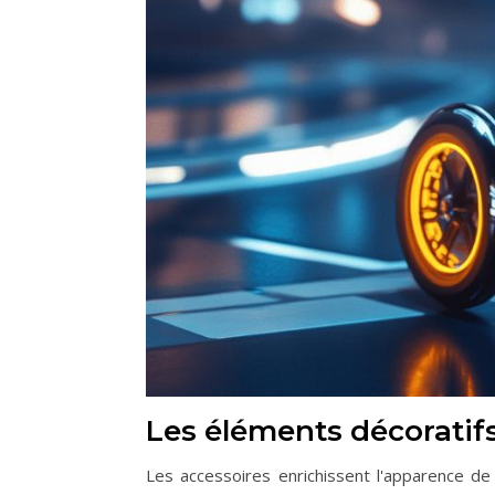
Les éléments décoratif
Les accessoires enrichissent l'apparence de 