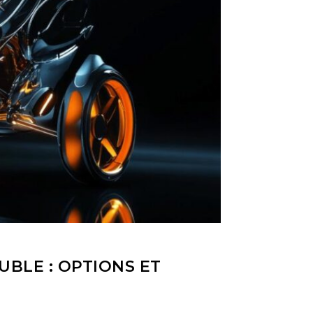
BLE : OPTIONS ET