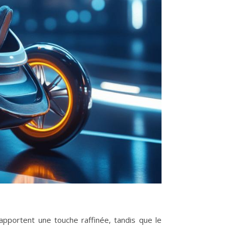
 apportent une touche raffinée, tandis que le