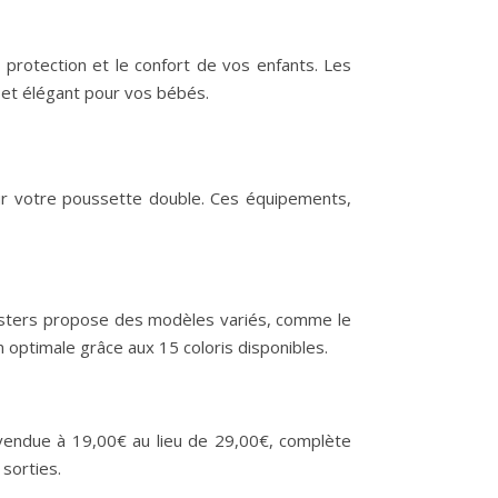
 protection et le confort de vos enfants. Les
et élégant pour vos bébés.
 sur votre poussette double. Ces équipements,
nsters propose des modèles variés, comme le
 optimale grâce aux 15 coloris disponibles.
, vendue à 19,00€ au lieu de 29,00€, complète
sorties.