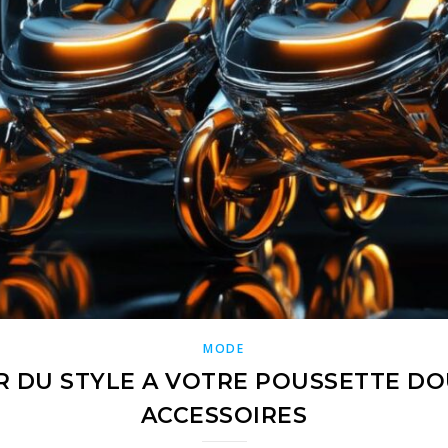
MODE
DU STYLE A VOTRE POUSSETTE DOU
ACCESSOIRES