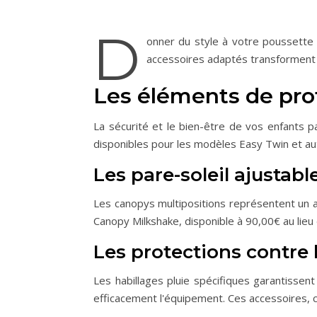
D
onner du style à votre poussette 
accessoires adaptés transforment 
Les éléments de pro
La sécurité et le bien-être de vos enfants p
disponibles pour les modèles Easy Twin et au
Les pare-soleil ajustabl
Les canopys multipositions représentent un
Canopy Milkshake, disponible à 90,00€ au lieu
Les protections contre l
Les habillages pluie spécifiques garantissen
efficacement l'équipement. Ces accessoires, c