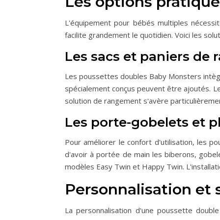
Les options pratique
L'équipement pour bébés multiples nécessit
facilite grandement le quotidien. Voici les sol
Les sacs et paniers de
Les poussettes doubles Baby Monsters intègre
spécialement conçus peuvent être ajoutés. Le
solution de rangement s'avère particulièreme
Les porte-gobelets et p
Pour améliorer le confort d'utilisation, les
d'avoir à portée de main les biberons, gobel
modèles Easy Twin et Happy Twin. L'installatio
Personnalisation et 
La personnalisation d'une poussette double