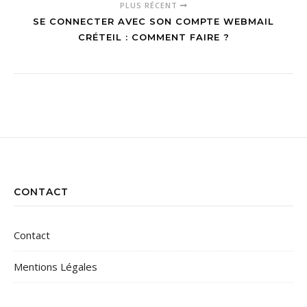
PLUS RÉCENT
SE CONNECTER AVEC SON COMPTE WEBMAIL
CRÉTEIL : COMMENT FAIRE ?
CONTACT
Contact
Mentions Légales