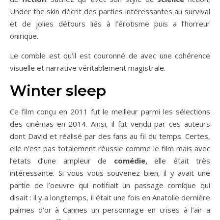
Under the skin décrit des parties intéressantes au survival
et de jolies détours liés à l’érotisme puis a l’horreur
onirique.
Le comble est qu’il est couronné de avec une cohérence
visuelle et narrative véritablement magistrale.
Winter sleep
Ce film conçu en 2011 fut le meilleur parmi les sélections
des cinémas en 2014. Ainsi, il fut vendu par ces auteurs
dont David et réalisé par des fans au fil du temps. Certes,
elle n’est pas totalement réussie comme le film mais avec
l’etats d’une ampleur de
comédie,
elle était très
intéressante. Si vous vous souvenez bien, il y avait une
partie de l’oeuvre qui notifiait un passage comique qui
disait : il y a longtemps, il était une fois en Anatolie dernière
palmes d’or à Cannes un personnage en crises à l’air a