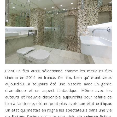
C’est un film aussi sélectionné comme les meilleurs film
cinéma en 2014 en france. Ce film, bien qu’ étant vieux
aujourd’hui, a toujours été une histoire avec un genre
dramatique et un aspect fantastique. Même avec les
auteurs et l’oeuvre disponible aujourd’hui pour refaire ce
film à l’ancienne, elle ne peut plus avoir son état
critique
.
Un état qui mettait en rogne les spectateurs dans une vie
de
fiction
. Sachez qu’ avec son style de
science
fiction,