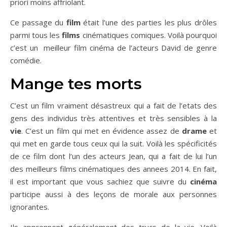
priori moins affriolant.
Ce passage du
film
était l’une des parties les plus drôles
parmi tous les
films
cinématiques comiques. Voilà pourquoi
c’est un meilleur film cinéma de l’acteurs David de genre
comédie.
Mange tes morts
C’est un film vraiment désastreux qui a fait de l’etats des
gens des individus très attentives et très sensibles à la
vie
. C’est un film qui met en évidence assez de
drame
et
qui met en garde tous ceux qui la suit. Voilà les spécificités
de ce film dont l’un des acteurs Jean, qui a fait de lui l’un
des meilleurs films cinématiques des annees 2014. En fait,
il est important que vous sachiez que suivre du
cinéma
participe aussi à des leçons de morale aux personnes
ignorantes.