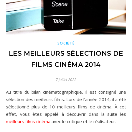
SOCIÉTÉ
LES MEILLEURS SÉLECTIONS DE
FILMS CINÉMA 2014
7 juillet 2022
Au titre du bilan cinématographique, il est consigné une
sélection des meilleurs films. Lors de l’année 2014, il a été
sélectionné plus de 10 meilleurs films de cinéma. À cet
effet, vous êtes appelé à découvrir dans la suite les
meilleurs films cinéma
avec le critique et le réalisateur.