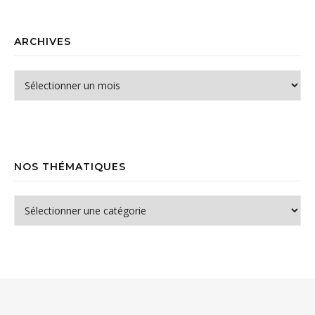
ARCHIVES
Archives
NOS THÉMATIQUES
Nos thématiques