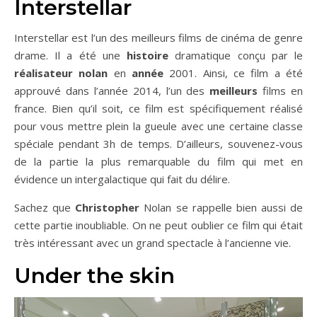
Interstellar
Interstellar est l’un des meilleurs films de cinéma de genre
drame. Il a été une
histoire
dramatique conçu par le
réalisateur
nolan
en
année
2001. Ainsi, ce film a été
approuvé dans l’année 2014, l’un des
meilleurs
films en
france. Bien qu’il soit, ce film est spécifiquement réalisé
pour vous mettre plein la gueule avec une certaine classe
spéciale pendant 3h de temps. D’ailleurs, souvenez-vous
de la partie la plus remarquable du film qui met en
évidence un intergalactique qui fait du délire.
Sachez que
Christopher
Nolan se rappelle bien aussi de
cette partie inoubliable. On ne peut oublier ce film qui était
très intéressant avec un grand spectacle à l’ancienne vie.
Under the skin