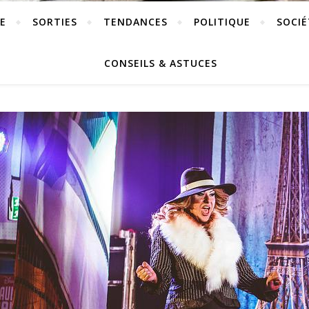
E
SORTIES
TENDANCES
POLITIQUE
SOCIÉ
CONSEILS & ASTUCES