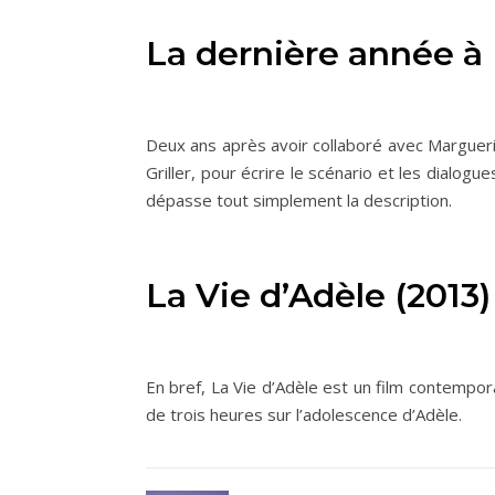
La dernière année à 
Deux ans après avoir collaboré avec Margueri
Griller, pour écrire le scénario et les dialog
dépasse tout simplement la description.
La Vie d’Adèle (2013
En bref, La Vie d’Adèle est un film contempo
de trois heures sur l’adolescence d’Adèle.