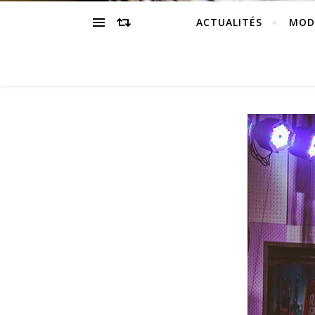
ACTUALITÉS
MOD