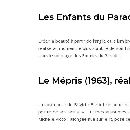
Les Enfants du Parad
Créer la beauté à partir de l’argile et la lum
réalisé au moment le plus sombre de son his
alors le tournage des Enfants du Paradis.
Le Mépris (1963), ré
La voix douce de Brigitte Bardot résonne enc
pointe de ses seins. » Tu aimes aussi mes 
Michelle Piccoli, allongée nue sur le lit, pose