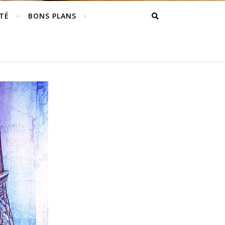
TÉ
BONS PLANS