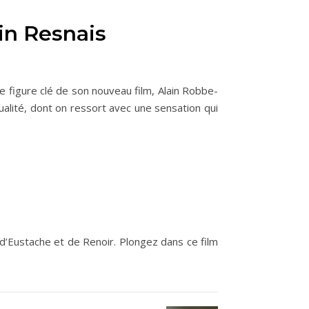
ain Resnais
 figure clé de son nouveau film, Alain Robbe-
tualité, dont on ressort avec une sensation qui
d’Eustache et de Renoir. Plongez dans ce film