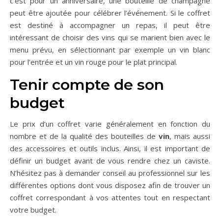
c’est pour un anniversaire, une bouteille de champagne
peut être ajoutée pour célébrer l’événement. Si le coffret
est destiné à accompagner un repas, il peut être
intéressant de choisir des vins qui se marient bien avec le
menu prévu, en sélectionnant par exemple un vin blanc
pour l’entrée et un vin rouge pour le plat principal.
Tenir compte de son
budget
Le prix d’un coffret varie généralement en fonction du
nombre et de la qualité des bouteilles de
vin
, mais aussi
des accessoires et outils inclus. Ainsi, il est important de
définir un budget avant de vous rendre chez un caviste.
N’hésitez pas à demander conseil au professionnel sur les
différentes options dont vous disposez afin de trouver un
coffret correspondant à vos attentes tout en respectant
votre budget.