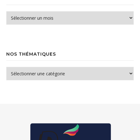
Archives
NOS THÉMATIQUES
Nos thématiques