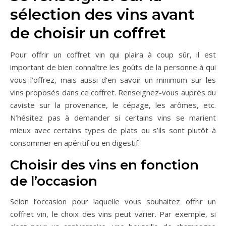
sélection des vins avant
de choisir un coffret
Pour offrir un coffret vin qui plaira à coup sûr, il est
important de bien connaître les goûts de la personne à qui
vous l’offrez, mais aussi d’en savoir un minimum sur les
vins proposés dans ce coffret. Renseignez-vous auprès du
caviste sur la provenance, le cépage, les arômes, etc.
N’hésitez pas à demander si certains vins se marient
mieux avec certains types de plats ou s’ils sont plutôt à
consommer en apéritif ou en digestif.
Choisir des vins en fonction
de l’occasion
Selon l’occasion pour laquelle vous souhaitez offrir un
coffret vin, le choix des vins peut varier. Par exemple, si