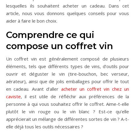
lesquelles ils souhaitent acheter un cadeau. Dans cet
article, nous vous donnons quelques conseils pour vous
aider à faire le bon choix.
Comprendre ce qui
compose un coffret vin
Un coffret vin est généralement composé de plusieurs
éléments, tels que différents types de vins, d’outils pour
ouvrir et déguster le vin (tire-bouchon, bec verseur,
aérateur), ainsi que de jolis emballages pour offrir le tout
en cadeau. Avant d’aller
acheter un coffret vin chez un
caviste
, il est utile de réfléchir aux préférences de la
personne à qui vous souhaitez offrir le coffret. Aime-t-elle
plutôt le vin rouge ou le vin blanc ? Est-ce qu’elle
apprécierait un mélange de différentes sortes de vin ? A-t-
elle déjà tous les outils nécessaires ?