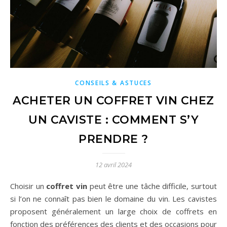
CONSEILS & ASTUCES
ACHETER UN COFFRET VIN CHEZ
UN CAVISTE : COMMENT S’Y
PRENDRE ?
12 avril 2024
Choisir un
coffret vin
peut être une tâche difficile, surtout
si l’on ne connaît pas bien le domaine du vin. Les cavistes
proposent généralement un large choix de coffrets en
fonction des préférences des clients et des occasions pour