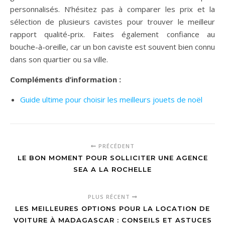
personnalisés. N’hésitez pas à comparer les prix et la
sélection de plusieurs cavistes pour trouver le meilleur
rapport qualité-prix. Faites également confiance au
bouche-à-oreille, car un bon caviste est souvent bien connu
dans son quartier ou sa ville.
Compléments d’information :
Guide ultime pour choisir les meilleurs jouets de noël
PRÉCÉDENT
LE BON MOMENT POUR SOLLICITER UNE AGENCE
SEA A LA ROCHELLE
PLUS RÉCENT
LES MEILLEURES OPTIONS POUR LA LOCATION DE
VOITURE À MADAGASCAR : CONSEILS ET ASTUCES