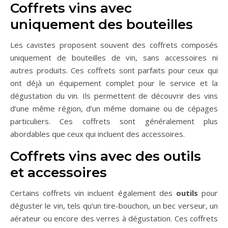
Coffrets vins avec
uniquement des bouteilles
Les cavistes proposent souvent des coffrets composés
uniquement de bouteilles de vin, sans accessoires ni
autres produits. Ces coffrets sont parfaits pour ceux qui
ont déjà un équipement complet pour le service et la
dégustation du vin. Ils permettent de découvrir des vins
d’une même région, d’un même domaine ou de cépages
particuliers. Ces coffrets sont généralement plus
abordables que ceux qui incluent des accessoires.
Coffrets vins avec des outils
et accessoires
Certains coffrets vin incluent également des
outils
pour
déguster le vin, tels qu’un tire-bouchon, un bec verseur, un
aérateur ou encore des verres à dégustation. Ces coffrets