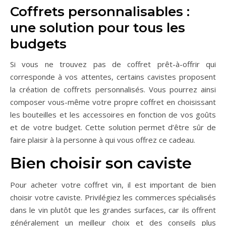
Coffrets personnalisables :
une solution pour tous les
budgets
Si vous ne trouvez pas de coffret prêt-à-offrir qui
corresponde à vos attentes, certains cavistes proposent
la création de coffrets personnalisés. Vous pourrez ainsi
composer vous-même votre propre coffret en choisissant
les bouteilles et les accessoires en fonction de vos goûts
et de votre budget. Cette solution permet d’être sûr de
faire plaisir à la personne à qui vous offrez ce cadeau.
Bien choisir son caviste
Pour acheter votre coffret vin, il est important de bien
choisir votre caviste. Privilégiez les commerces spécialisés
dans le vin plutôt que les grandes surfaces, car ils offrent
généralement un meilleur choix et des conseils plus