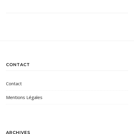
CONTACT
Contact
Mentions Légales
ARCHIVES