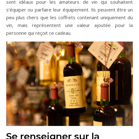
sont idéaux pour les amateurs de vin qui souhaitent
s’équiper ou parfaire leur équipement. Ils peuvent être un
peu plus chers que les coffrets contenant uniquement du
vin, mais représentent une valeur ajoutée pour la
personne qui reçoit ce cadeau.
Se renseigner sur la