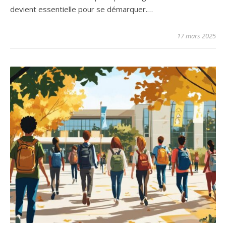
devient essentielle pour se démarquer.…
17 mars 2025