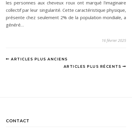
les personnes aux cheveux roux ont marqué l'imaginaire
collectif par leur singularité. Cette caractéristique physique,
présente chez seulement 2% de la population mondiale, a
généré…
16 février 2025
ARTICLES PLUS ANCIENS
ARTICLES PLUS RÉCENTS
CONTACT