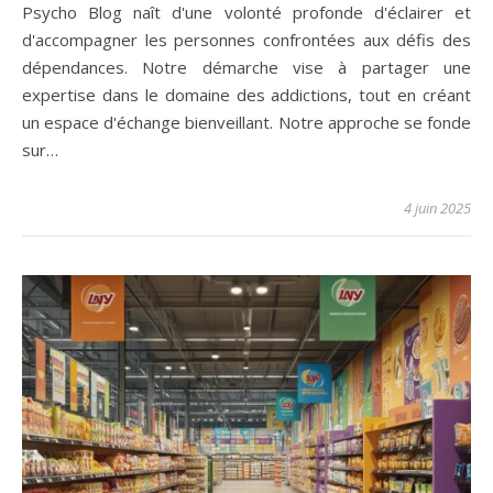
Psycho Blog naît d'une volonté profonde d'éclairer et
d'accompagner les personnes confrontées aux défis des
dépendances. Notre démarche vise à partager une
expertise dans le domaine des addictions, tout en créant
un espace d'échange bienveillant. Notre approche se fonde
sur…
4 juin 2025