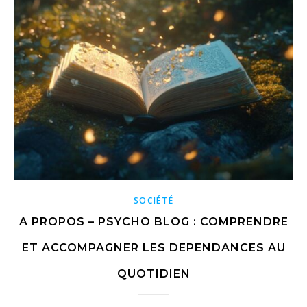
SOCIÉTÉ
A PROPOS – PSYCHO BLOG : COMPRENDRE
ET ACCOMPAGNER LES DEPENDANCES AU
QUOTIDIEN