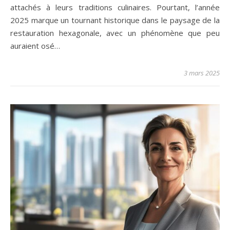
attachés à leurs traditions culinaires. Pourtant, l’année
2025 marque un tournant historique dans le paysage de la
restauration hexagonale, avec un phénomène que peu
auraient osé…
3 mars 2025