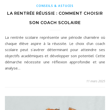
CONSEILS & ASTUCES
LA RENTRÉE RÉUSSIE : COMMENT CHOISIR
SON COACH SCOLAIRE
La rentrée scolaire représente une période charnière où
chaque élève aspire à la réussite. Le choix d'un coach
scolaire peut s'avérer déterminant pour atteindre ses
objectifs académiques et développer son potentiel. Cette
démarche nécessite une réflexion approfondie et une
analyse…
11 mars 2025