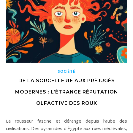
SOCIÉTÉ
DE LA SORCELLERIE AUX PRÉJUGÉS
MODERNES : L’ÉTRANGE RÉPUTATION
OLFACTIVE DES ROUX
La rousseur fascine et dérange depuis l'aube des
civilisations. Des pyramides d'Égypte aux rues médiévales,