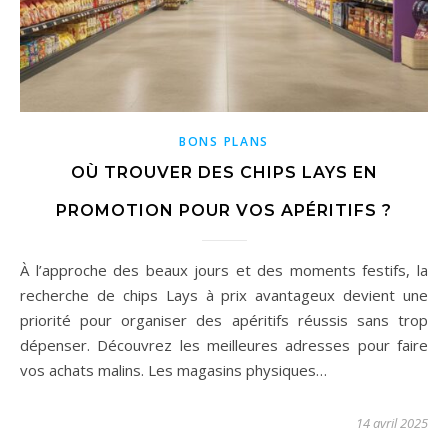
BONS PLANS
OÙ TROUVER DES CHIPS LAYS EN
PROMOTION POUR VOS APÉRITIFS ?
À l’approche des beaux jours et des moments festifs, la
recherche de chips Lays à prix avantageux devient une
priorité pour organiser des apéritifs réussis sans trop
dépenser. Découvrez les meilleures adresses pour faire
vos achats malins. Les magasins physiques…
14 avril 2025