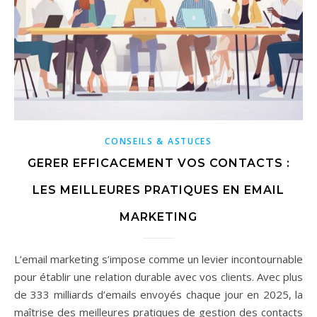
CONSEILS & ASTUCES
GERER EFFICACEMENT VOS CONTACTS :
LES MEILLEURES PRATIQUES EN EMAIL
MARKETING
L’email marketing s’impose comme un levier incontournable
pour établir une relation durable avec vos clients. Avec plus
de 333 milliards d’emails envoyés chaque jour en 2025, la
maîtrise des meilleures pratiques de gestion des contacts