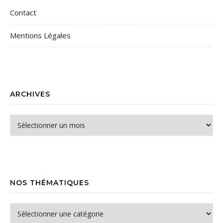
Contact
Mentions Légales
ARCHIVES
Archives
NOS THÉMATIQUES
Nos thématiques