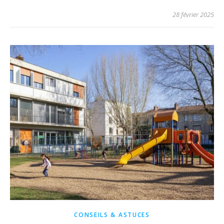
28 février 2025
CONSEILS & ASTUCES