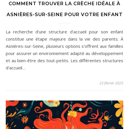
COMMENT TROUVER LA CRÈCHE IDÉALE À
ASNIÈRES-SUR-SEINE POUR VOTRE ENFANT
La recherche d'une structure d'accueil pour son enfant
constitue une étape majeure dans la vie des parents. À
Asnières-sur-Seine, plusieurs options s'offrent aux familles
pour assurer un environnement adapté au développement
et au bien-être des tout-petits. Les différentes structures
d'accueil…
23 février 2025