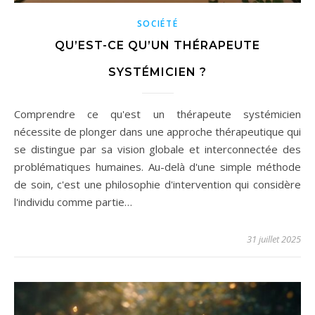
SOCIÉTÉ
QU’EST-CE QU’UN THÉRAPEUTE
SYSTÉMICIEN ?
Comprendre ce qu'est un thérapeute systémicien
nécessite de plonger dans une approche thérapeutique qui
se distingue par sa vision globale et interconnectée des
problématiques humaines. Au-delà d'une simple méthode
de soin, c'est une philosophie d'intervention qui considère
l'individu comme partie…
31 juillet 2025