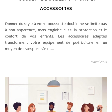
ACCESSOIRES
Donner du style à votre poussette double ne se limite pas
à son apparence, mais englobe aussi la protection et le
confort de vos enfants. Les accessoires adaptés
transforment votre équipement de puériculture en un
moyen de transport sûr et…
8 avril 2025