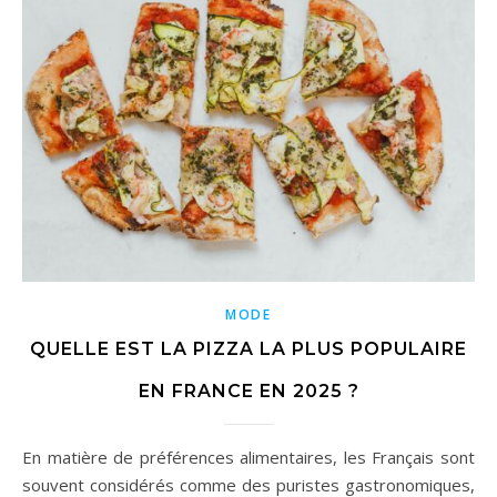
MODE
QUELLE EST LA PIZZA LA PLUS POPULAIRE
EN FRANCE EN 2025 ?
En matière de préférences alimentaires, les Français sont
souvent considérés comme des puristes gastronomiques,