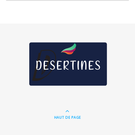
HAUT DE PAGE