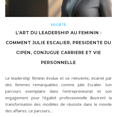
SOCIÉTÉ
L’ART DU LEADERSHIP AU FEMININ :
COMMENT JULIE ESCALIER, PRESIDENTE DU
CIPEN, CONJUGUE CARRIERE ET VIE
PERSONNELLE
Le leadership féminin évolue et se réinvente, incarné par
des femmes remarquables comme Julie Escalier. Son
parcours exemplaire dans l'entrepreneuriat et son
engagement pour l'égalité professionnelle illustrent la
transformation des modèles de réussite dans le monde
des affaires. Le parcours…