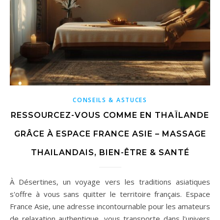
CONSEILS & ASTUCES
RESSOURCEZ-VOUS COMME EN THAÏLANDE
GRÂCE À ESPACE FRANCE ASIE – MASSAGE
THAILANDAIS, BIEN-ÊTRE & SANTÉ
À Désertines, un voyage vers les traditions asiatiques
s'offre à vous sans quitter le territoire français. Espace
France Asie, une adresse incontournable pour les amateurs
de relaxation authentique, vous transporte dans l'univers