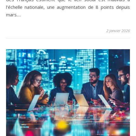
l’échelle nationale, une augmentation de 8 points depuis
mars.…
2 janvier 2026