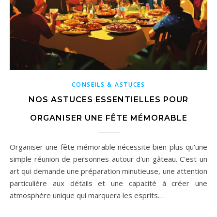
CONSEILS & ASTUCES
NOS ASTUCES ESSENTIELLES POUR
ORGANISER UNE FÊTE MÉMORABLE
Organiser une fête mémorable nécessite bien plus qu'une
simple réunion de personnes autour d'un gâteau. C'est un
art qui demande une préparation minutieuse, une attention
particulière aux détails et une capacité à créer une
atmosphère unique qui marquera les esprits.…