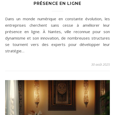
PRÉSENCE EN LIGNE
Dans un monde numérique en constante évolution, les
entreprises cherchent sans cesse à améliorer leur
présence en ligne. À Nantes, ville reconnue pour son
dynamisme et son innovation, de nombreuses structures
se tournent vers des experts pour développer leur
stratégie…
30 août 2025