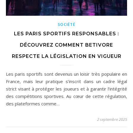
SOCIÉTÉ
LES PARIS SPORTIFS RESPONSABLES :
DÉCOUVREZ COMMENT BETIVORE
RESPECTE LA LÉGISLATION EN VIGUEUR
Les paris sportifs sont devenus un loisir très populaire en
France, mais leur pratique s’inscrit dans un cadre légal
strict visant à protéger les joueurs et à garantir l’intégrité
des compétitions sportives. Au cœur de cette régulation,
des plateformes comme…
2 septembre 2025