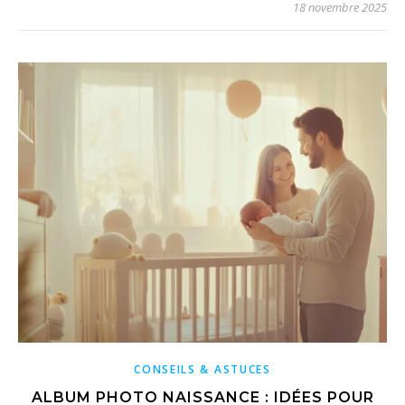
18 novembre 2025
CONSEILS & ASTUCES
ALBUM PHOTO NAISSANCE : IDÉES POUR