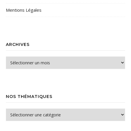
Mentions Légales
ARCHIVES
Archives
NOS THÉMATIQUES
Nos thématiques