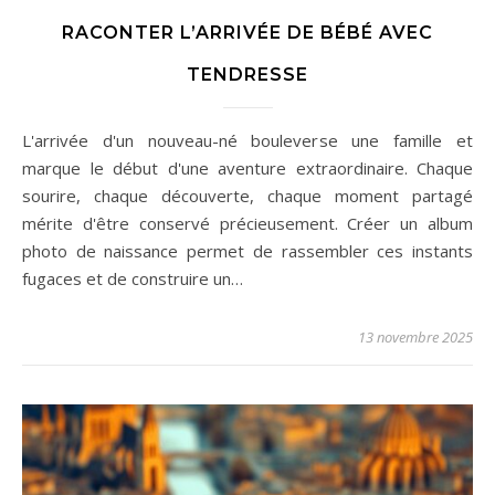
RACONTER L’ARRIVÉE DE BÉBÉ AVEC
TENDRESSE
L'arrivée d'un nouveau-né bouleverse une famille et
marque le début d'une aventure extraordinaire. Chaque
sourire, chaque découverte, chaque moment partagé
mérite d'être conservé précieusement. Créer un album
photo de naissance permet de rassembler ces instants
fugaces et de construire un…
13 novembre 2025