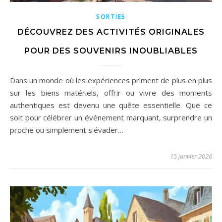
SORTIES
DÉCOUVREZ DES ACTIVITÉS ORIGINALES
POUR DES SOUVENIRS INOUBLIABLES
Dans un monde où les expériences priment de plus en plus
sur les biens matériels, offrir ou vivre des moments
authentiques est devenu une quête essentielle. Que ce
soit pour célébrer un événement marquant, surprendre un
proche ou simplement s'évader…
15 janvier 2026