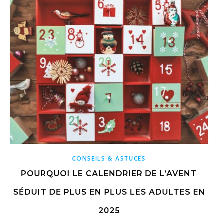
CONSEILS & ASTUCES
POURQUOI LE CALENDRIER DE L’AVENT
SÉDUIT DE PLUS EN PLUS LES ADULTES EN
2025