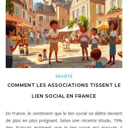
SOCIÉTÉ
COMMENT LES ASSOCIATIONS TISSENT LE
LIEN SOCIAL EN FRANCE
En France, le sentiment que le lien social se délite devient
de plus en plus prégnant. Selon une récente étude, 79%
des Français estiment que le lien social est mauvais à