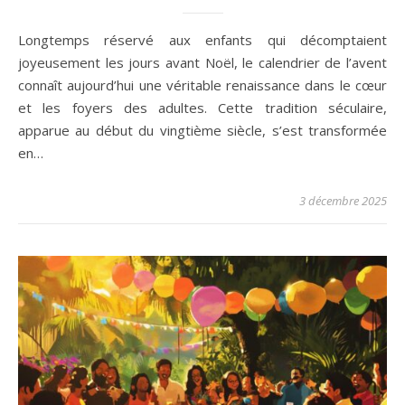
Longtemps réservé aux enfants qui décomptaient
joyeusement les jours avant Noël, le calendrier de l’avent
connaît aujourd’hui une véritable renaissance dans le cœur
et les foyers des adultes. Cette tradition séculaire,
apparue au début du vingtième siècle, s’est transformée
en…
3 décembre 2025