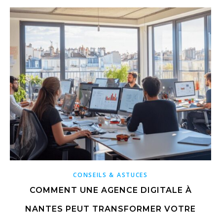
CONSEILS & ASTUCES
COMMENT UNE AGENCE DIGITALE À
NANTES PEUT TRANSFORMER VOTRE