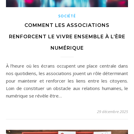
SOCIÉTÉ
COMMENT LES ASSOCIATIONS
RENFORCENT LE VIVRE ENSEMBLE À L’ÈRE
NUMÉRIQUE
À l’heure où les écrans occupent une place centrale dans
nos quotidiens, les associations jouent un rôle déterminant
pour maintenir et renforcer les liens entre les citoyens.
Loin de constituer un obstacle aux relations humaines, le
numérique se révèle être…
29 décembre 2025