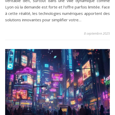
véritable défi, surtout dans une ville dynamique comme
Lyon où la demande est forte et l’offre parfois limitée. Face
à cette réalité, les technologies numériques apportent des
solutions innovantes pour simplifier votre…
8 septembre 2025