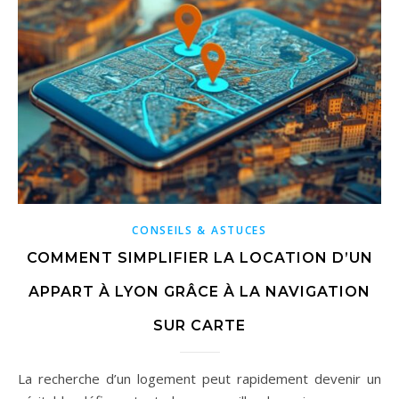
CONSEILS & ASTUCES
COMMENT SIMPLIFIER LA LOCATION D’UN
APPART À LYON GRÂCE À LA NAVIGATION
SUR CARTE
La recherche d’un logement peut rapidement devenir un