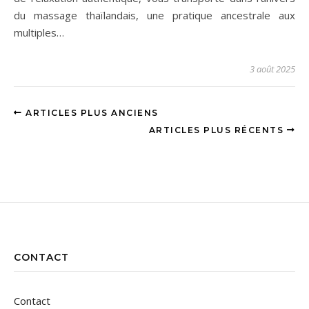
du massage thaïlandais, une pratique ancestrale aux
multiples…
3 août 2025
ARTICLES PLUS ANCIENS
ARTICLES PLUS RÉCENTS
CONTACT
Contact