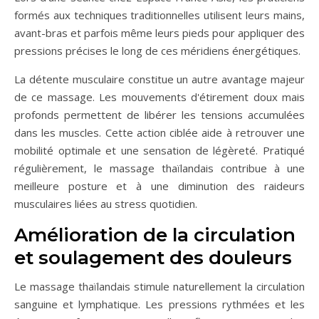
formés aux techniques traditionnelles utilisent leurs mains,
avant-bras et parfois même leurs pieds pour appliquer des
pressions précises le long de ces méridiens énergétiques.
La détente musculaire constitue un autre avantage majeur
de ce massage. Les mouvements d'étirement doux mais
profonds permettent de libérer les tensions accumulées
dans les muscles. Cette action ciblée aide à retrouver une
mobilité optimale et une sensation de légèreté. Pratiqué
régulièrement, le massage thaïlandais contribue à une
meilleure posture et à une diminution des raideurs
musculaires liées au stress quotidien.
Amélioration de la circulation
et soulagement des douleurs
Le massage thaïlandais stimule naturellement la circulation
sanguine et lymphatique. Les pressions rythmées et les