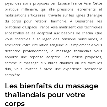
joyau des soins proposés par Espace France Asie. Cette
pratique millénaire, qui allie pressions, étirements et
mobilisations articulaires, travaille sur les lignes d'énergie
du corps pour rétablir l'harmonie. À Désertines, les
praticiens d'Espace France Asie maîtrisent ces techniques
ancestrales et les adaptent aux besoins de chacun. Que
vous cherchiez à soulager des tensions musculaires, à
améliorer votre circulation sanguine ou simplement à vous
détendre profondément, le massage thaïlandais vous
apporte une réponse adaptée. Les rituels proposés,
comme le massage aux huiles chaudes ou les formules
duo, vous invitent à vivre une expérience sensorielle
complète.
Les bienfaits du massage
thaïlandais pour votre
corps