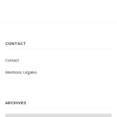
CONTACT
Contact
Mentions Légales
ARCHIVES
Archives