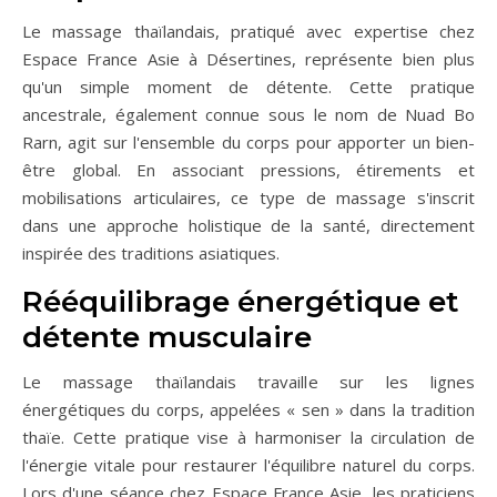
Le massage thaïlandais, pratiqué avec expertise chez
Espace France Asie à Désertines, représente bien plus
qu'un simple moment de détente. Cette pratique
ancestrale, également connue sous le nom de Nuad Bo
Rarn, agit sur l'ensemble du corps pour apporter un bien-
être global. En associant pressions, étirements et
mobilisations articulaires, ce type de massage s'inscrit
dans une approche holistique de la santé, directement
inspirée des traditions asiatiques.
Rééquilibrage énergétique et
détente musculaire
Le massage thaïlandais travaille sur les lignes
énergétiques du corps, appelées « sen » dans la tradition
thaïe. Cette pratique vise à harmoniser la circulation de
l'énergie vitale pour restaurer l'équilibre naturel du corps.
Lors d'une séance chez Espace France Asie, les praticiens