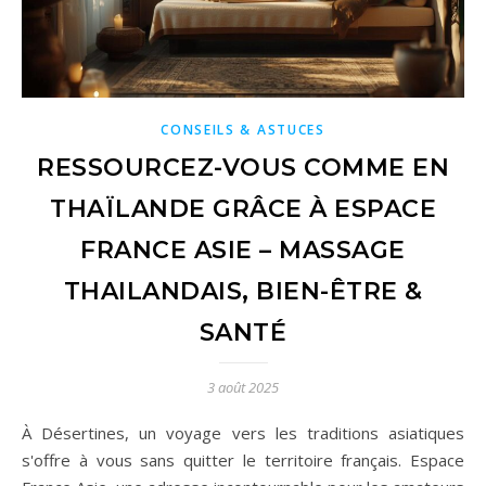
CONSEILS & ASTUCES
RESSOURCEZ-VOUS COMME EN
THAÏLANDE GRÂCE À ESPACE
FRANCE ASIE – MASSAGE
THAILANDAIS, BIEN-ÊTRE &
SANTÉ
3 août 2025
À Désertines, un voyage vers les traditions asiatiques
s'offre à vous sans quitter le territoire français. Espace