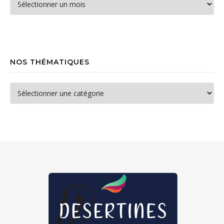
NOS THÉMATIQUES
Nos thématiques