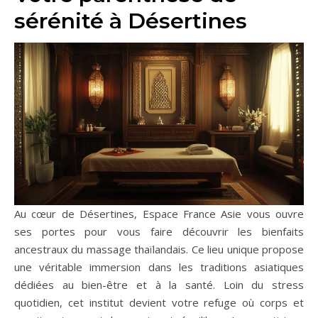
sérénité à Désertines
Au cœur de Désertines, Espace France Asie vous ouvre
ses portes pour vous faire découvrir les bienfaits
ancestraux du massage thaïlandais. Ce lieu unique propose
une véritable immersion dans les traditions asiatiques
dédiées au bien-être et à la santé. Loin du stress
quotidien, cet institut devient votre refuge où corps et