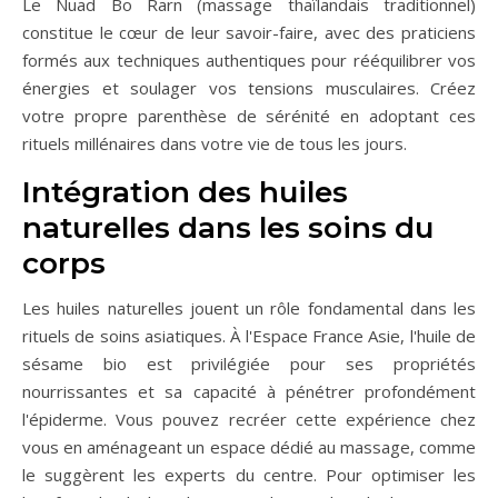
Le Nuad Bo Rarn (massage thaïlandais traditionnel)
constitue le cœur de leur savoir-faire, avec des praticiens
formés aux techniques authentiques pour rééquilibrer vos
énergies et soulager vos tensions musculaires. Créez
votre propre parenthèse de sérénité en adoptant ces
rituels millénaires dans votre vie de tous les jours.
Intégration des huiles
naturelles dans les soins du
corps
Les huiles naturelles jouent un rôle fondamental dans les
rituels de soins asiatiques. À l'Espace France Asie, l'huile de
sésame bio est privilégiée pour ses propriétés
nourrissantes et sa capacité à pénétrer profondément
l'épiderme. Vous pouvez recréer cette expérience chez
vous en aménageant un espace dédié au massage, comme
le suggèrent les experts du centre. Pour optimiser les