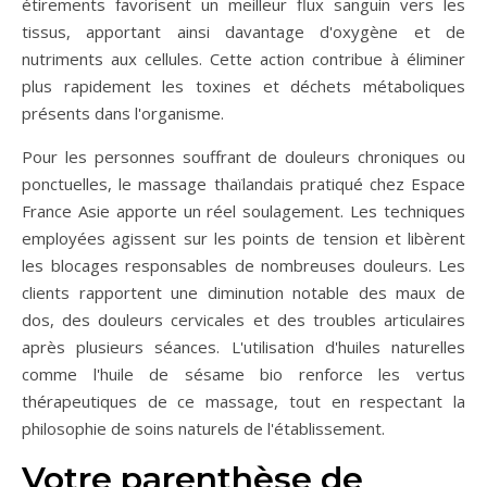
étirements favorisent un meilleur flux sanguin vers les
tissus, apportant ainsi davantage d'oxygène et de
nutriments aux cellules. Cette action contribue à éliminer
plus rapidement les toxines et déchets métaboliques
présents dans l'organisme.
Pour les personnes souffrant de douleurs chroniques ou
ponctuelles, le massage thaïlandais pratiqué chez Espace
France Asie apporte un réel soulagement. Les techniques
employées agissent sur les points de tension et libèrent
les blocages responsables de nombreuses douleurs. Les
clients rapportent une diminution notable des maux de
dos, des douleurs cervicales et des troubles articulaires
après plusieurs séances. L'utilisation d'huiles naturelles
comme l'huile de sésame bio renforce les vertus
thérapeutiques de ce massage, tout en respectant la
philosophie de soins naturels de l'établissement.
Votre parenthèse de