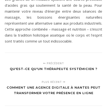
d'acides gras qui soutiennent la santé de la peau. Pour
maintenir votre niveau d'énergie entre deux séances de
massage, les boissons énergisantes naturelles
représentent une alternative saine aux produits industriels.
Cette approche combinée – massage et nutrition – s'inscrit
dans la tradition holistique asiatique où le corps et l'esprit
sont traités comme un tout indissociable.
PRÉCÉDENT
QU'EST-CE QU'UN THÉRAPEUTE SYSTÉMICIEN ?
PLUS RÉCENT
COMMENT UNE AGENCE DIGITALE À NANTES PEUT
TRANSFORMER VOTRE PRÉSENCE EN LIGNE