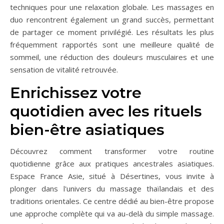
techniques pour une relaxation globale. Les massages en
duo rencontrent également un grand succès, permettant
de partager ce moment privilégié. Les résultats les plus
fréquemment rapportés sont une meilleure qualité de
sommeil, une réduction des douleurs musculaires et une
sensation de vitalité retrouvée.
Enrichissez votre
quotidien avec les rituels
bien-être asiatiques
Découvrez comment transformer votre routine
quotidienne grâce aux pratiques ancestrales asiatiques.
Espace France Asie, situé à Désertines, vous invite à
plonger dans l'univers du massage thaïlandais et des
traditions orientales. Ce centre dédié au bien-être propose
une approche complète qui va au-delà du simple massage.