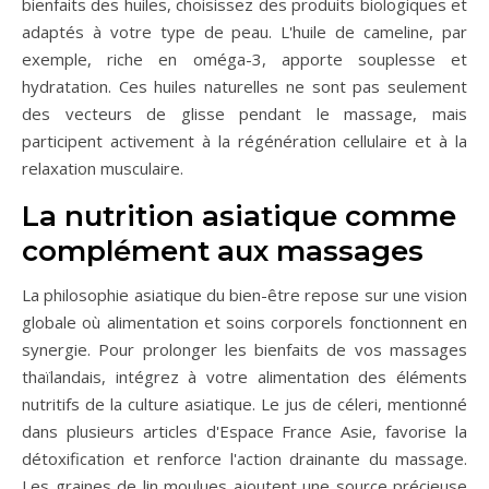
bienfaits des huiles, choisissez des produits biologiques et
adaptés à votre type de peau. L'huile de cameline, par
exemple, riche en oméga-3, apporte souplesse et
hydratation. Ces huiles naturelles ne sont pas seulement
des vecteurs de glisse pendant le massage, mais
participent activement à la régénération cellulaire et à la
relaxation musculaire.
La nutrition asiatique comme
complément aux massages
La philosophie asiatique du bien-être repose sur une vision
globale où alimentation et soins corporels fonctionnent en
synergie. Pour prolonger les bienfaits de vos massages
thaïlandais, intégrez à votre alimentation des éléments
nutritifs de la culture asiatique. Le jus de céleri, mentionné
dans plusieurs articles d'Espace France Asie, favorise la
détoxification et renforce l'action drainante du massage.
Les graines de lin moulues ajoutent une source précieuse