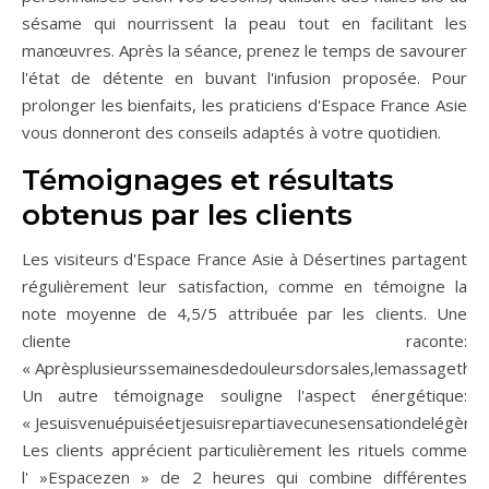
sésame qui nourrissent la peau tout en facilitant les
manœuvres. Après la séance, prenez le temps de savourer
l'état de détente en buvant l'infusion proposée. Pour
prolonger les bienfaits, les praticiens d'Espace France Asie
vous donneront des conseils adaptés à votre quotidien.
Témoignages et résultats
obtenus par les clients
Les visiteurs d'Espace France Asie à Désertines partagent
régulièrement leur satisfaction, comme en témoigne la
note moyenne de 4,5/5 attribuée par les clients. Une
cliente raconte:
« Aprèsplusieurssemainesdedouleursdorsales,lemassagethaïl
Un autre témoignage souligne l'aspect énergétique:
« Jesuisvenuépuiséetjesuisrepartiavecunesensationdelégère
Les clients apprécient particulièrement les rituels comme
l' »Espacezen » de 2 heures qui combine différentes