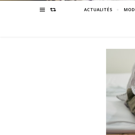
ACTUALITÉS
MOD