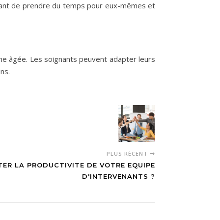
rmettant de prendre du temps pour eux-mêmes et
nne âgée. Les soignants peuvent adapter leurs
ns.
PLUS RÉCENT
R LA PRODUCTIVITE DE VOTRE EQUIPE
D'INTERVENANTS ?