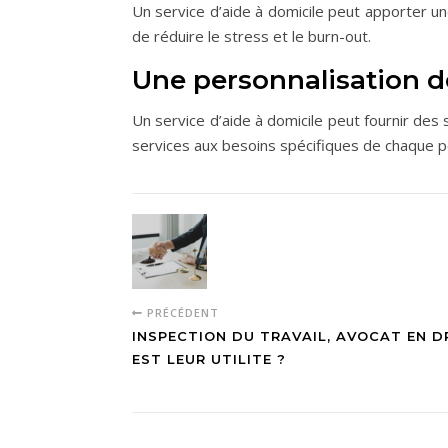
Un service d’aide à domicile peut apporter un
de réduire le stress et le burn-out.
Une personnalisation d
Un service d’aide à domicile peut fournir de
services aux besoins spécifiques de chaque pers
PRÉCÉDENT
INSPECTION DU TRAVAIL, AVOCAT EN DR
EST LEUR UTILITE ?