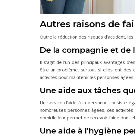
Autres raisons de fai
Outre la réduction des risques d’accident, les 
De la compagnie et de
Il s’agit de l’un des principaux avantages d
être un problème, surtout si elles ont des d
activités pour maintenir les personnes âgées
Une aide aux tâches qu
Un service d’aide à la personne consiste éga
nombreuses personnes âgées, ces activités peu
domicile leur permet de recevoir l’aide dont e
Une aide à l’hygiène pe