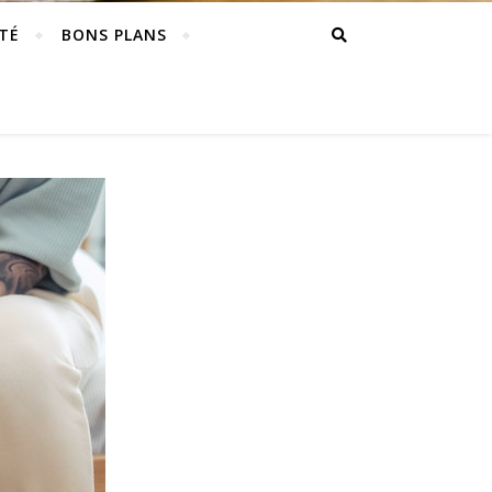
TÉ
BONS PLANS