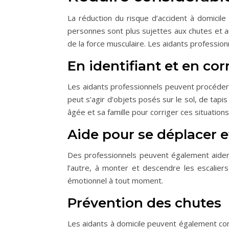
La réduction du risque d’accident à domicile
personnes sont plus sujettes aux chutes et aut
de la force musculaire. Les aidants profession
En identifiant et en co
Les aidants professionnels peuvent procéder à 
peut s’agir d’objets posés sur le sol, de tapi
âgée et sa famille pour corriger ces situations
Aide pour se déplacer e
Des professionnels peuvent également aider 
l’autre, à monter et descendre les escalier
émotionnel à tout moment.
Prévention des chutes
Les aidants à domicile peuvent également con