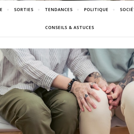
E
SORTIES
TENDANCES
POLITIQUE
SOCIÉ
CONSEILS & ASTUCES