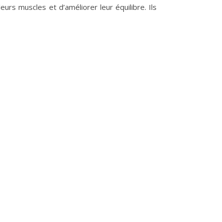
eurs muscles et d’améliorer leur équilibre. Ils