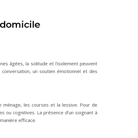
 domicile
nes âgées, la solitude et l’isolement peuvent
ne conversation, un soutien émotionnel et des
le ménage, les courses et la lessive. Pour de
ues ou cognitives. La présence d’un soignant à
 manière efficace.