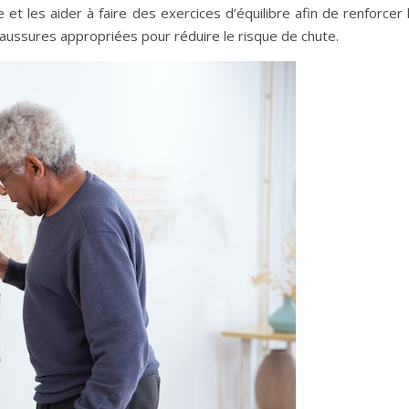
et les aider à faire des exercices d’équilibre afin de renforcer l
haussures appropriées pour réduire le risque de chute.