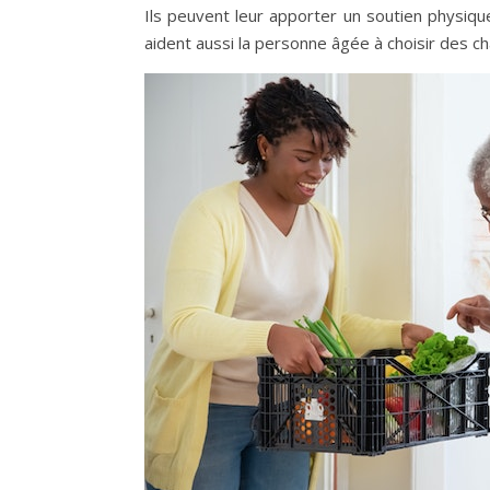
Ils peuvent leur apporter un soutien physique 
aident aussi la personne âgée à choisir des c