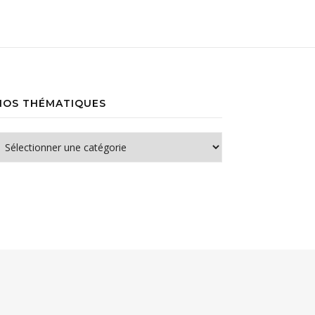
NOS THÉMATIQUES
os thématiques