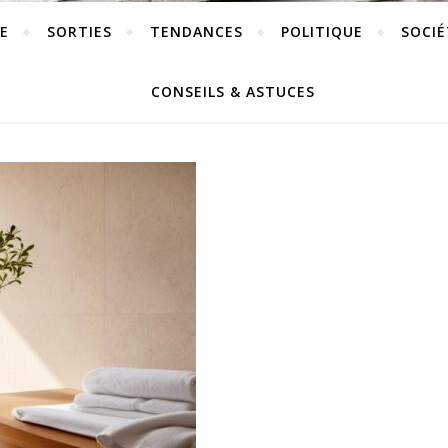
E
SORTIES
TENDANCES
POLITIQUE
SOCIÉ
CONSEILS & ASTUCES