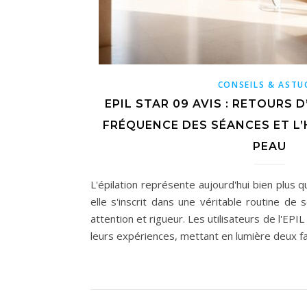
CONSEILS & ASTU
EPIL STAR 09 AVIS : RETOURS 
FRÉQUENCE DES SÉANCES ET L
PEAU
L'épilation représente aujourd'hui bien plus 
elle s'inscrit dans une véritable routine de
attention et rigueur. Les utilisateurs de l'E
leurs expériences, mettant en lumière deux f