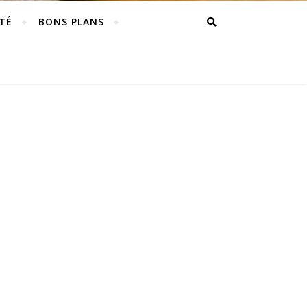
TÉ
BONS PLANS