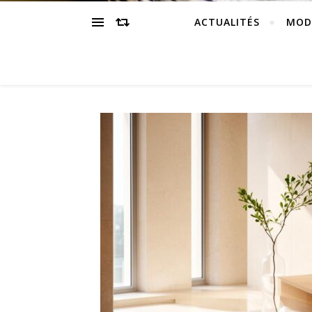
ACTUALITÉS
MOD