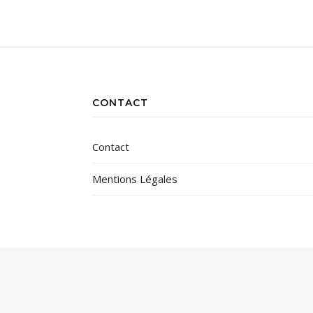
CONTACT
Contact
Mentions Légales