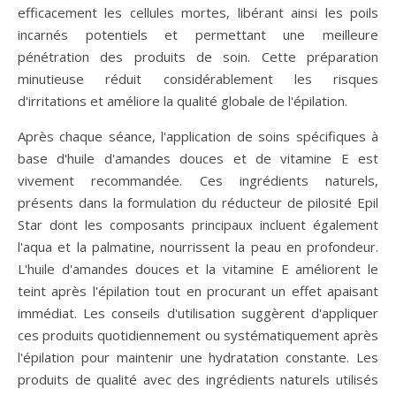
efficacement les cellules mortes, libérant ainsi les poils
incarnés potentiels et permettant une meilleure
pénétration des produits de soin. Cette préparation
minutieuse réduit considérablement les risques
d'irritations et améliore la qualité globale de l'épilation.
Après chaque séance, l'application de soins spécifiques à
base d'huile d'amandes douces et de vitamine E est
vivement recommandée. Ces ingrédients naturels,
présents dans la formulation du réducteur de pilosité Epil
Star dont les composants principaux incluent également
l'aqua et la palmatine, nourrissent la peau en profondeur.
L'huile d'amandes douces et la vitamine E améliorent le
teint après l'épilation tout en procurant un effet apaisant
immédiat. Les conseils d'utilisation suggèrent d'appliquer
ces produits quotidiennement ou systématiquement après
l'épilation pour maintenir une hydratation constante. Les
produits de qualité avec des ingrédients naturels utilisés