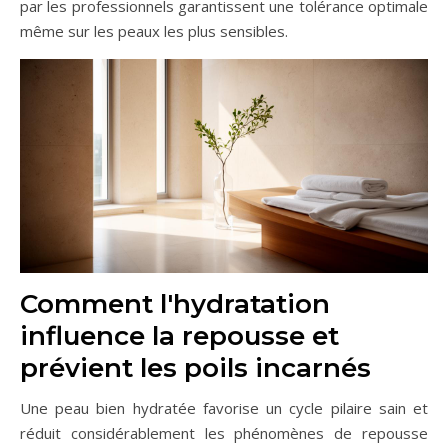
par les professionnels garantissent une tolérance optimale
même sur les peaux les plus sensibles.
Comment l'hydratation
influence la repousse et
prévient les poils incarnés
Une peau bien hydratée favorise un cycle pilaire sain et
réduit considérablement les phénomènes de repousse