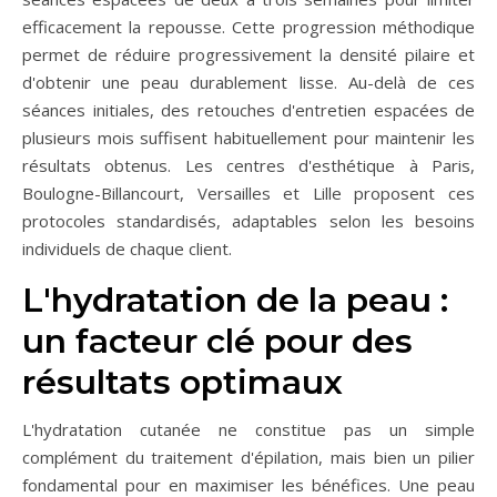
efficacement la repousse. Cette progression méthodique
permet de réduire progressivement la densité pilaire et
d'obtenir une peau durablement lisse. Au-delà de ces
séances initiales, des retouches d'entretien espacées de
plusieurs mois suffisent habituellement pour maintenir les
résultats obtenus. Les centres d'esthétique à Paris,
Boulogne-Billancourt, Versailles et Lille proposent ces
protocoles standardisés, adaptables selon les besoins
individuels de chaque client.
L'hydratation de la peau :
un facteur clé pour des
résultats optimaux
L'hydratation cutanée ne constitue pas un simple
complément du traitement d'épilation, mais bien un pilier
fondamental pour en maximiser les bénéfices. Une peau