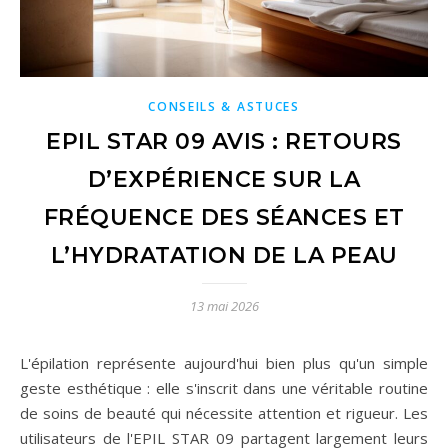
CONSEILS & ASTUCES
EPIL STAR 09 AVIS : RETOURS
D’EXPÉRIENCE SUR LA
FRÉQUENCE DES SÉANCES ET
L’HYDRATATION DE LA PEAU
13 mai 2026
L'épilation représente aujourd'hui bien plus qu'un simple
geste esthétique : elle s'inscrit dans une véritable routine
de soins de beauté qui nécessite attention et rigueur. Les
utilisateurs de l'EPIL STAR 09 partagent largement leurs