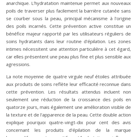
anarchique. L'hydratation maintenue permet aux nouveaux
poils de traverser plus facilement la barrière cutanée sans
se courber sous la peau, principal mécanisme à l'origine
des poils incarnés. Cette prévention active constitue un
bénéfice majeur rapporté par les utilisateurs réguliers de
soins hydratants dans leur routine d'épilation. Les zones
intimes nécessitent une attention particulière à cet égard,
car elles présentent une peau plus fine et plus sensible aux
agressions.
La note moyenne de quatre virgule neuf étoiles attribuée
aux produits de soins reflète leur efficacité reconnue dans
cette prévention. Les résultats attendus incluent non
seulement une réduction de la croissance des poils en
quatorze jours, mais également une amélioration visible de
la texture et de l'apparence de la peau. Cette double action
explique pourquoi quatre-vingt-dix pour cent des avis
concernant les produits d'épilation de la marque