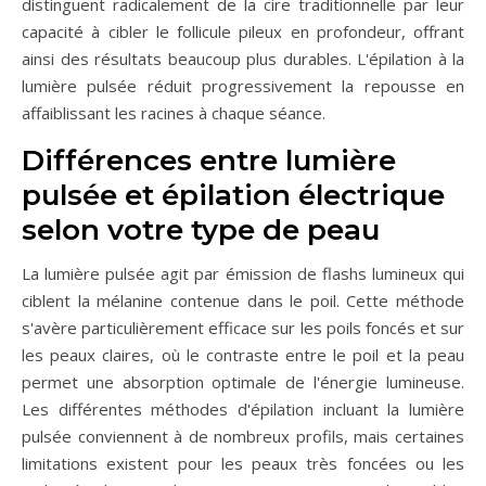
distinguent radicalement de la cire traditionnelle par leur
capacité à cibler le follicule pileux en profondeur, offrant
ainsi des résultats beaucoup plus durables. L'épilation à la
lumière pulsée réduit progressivement la repousse en
affaiblissant les racines à chaque séance.
Différences entre lumière
pulsée et épilation électrique
selon votre type de peau
La lumière pulsée agit par émission de flashs lumineux qui
ciblent la mélanine contenue dans le poil. Cette méthode
s'avère particulièrement efficace sur les poils foncés et sur
les peaux claires, où le contraste entre le poil et la peau
permet une absorption optimale de l'énergie lumineuse.
Les différentes méthodes d'épilation incluant la lumière
pulsée conviennent à de nombreux profils, mais certaines
limitations existent pour les peaux très foncées ou les