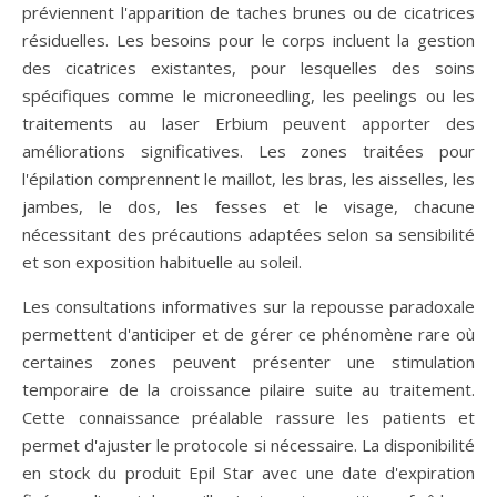
préviennent l'apparition de taches brunes ou de cicatrices
résiduelles. Les besoins pour le corps incluent la gestion
des cicatrices existantes, pour lesquelles des soins
spécifiques comme le microneedling, les peelings ou les
traitements au laser Erbium peuvent apporter des
améliorations significatives. Les zones traitées pour
l'épilation comprennent le maillot, les bras, les aisselles, les
jambes, le dos, les fesses et le visage, chacune
nécessitant des précautions adaptées selon sa sensibilité
et son exposition habituelle au soleil.
Les consultations informatives sur la repousse paradoxale
permettent d'anticiper et de gérer ce phénomène rare où
certaines zones peuvent présenter une stimulation
temporaire de la croissance pilaire suite au traitement.
Cette connaissance préalable rassure les patients et
permet d'ajuster le protocole si nécessaire. La disponibilité
en stock du produit Epil Star avec une date d'expiration