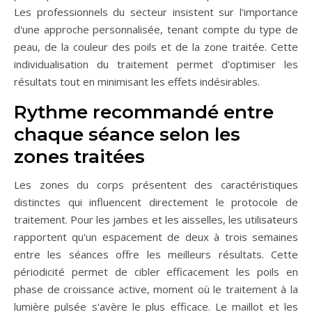
Les professionnels du secteur insistent sur l'importance
d'une approche personnalisée, tenant compte du type de
peau, de la couleur des poils et de la zone traitée. Cette
individualisation du traitement permet d'optimiser les
résultats tout en minimisant les effets indésirables.
Rythme recommandé entre
chaque séance selon les
zones traitées
Les zones du corps présentent des caractéristiques
distinctes qui influencent directement le protocole de
traitement. Pour les jambes et les aisselles, les utilisateurs
rapportent qu'un espacement de deux à trois semaines
entre les séances offre les meilleurs résultats. Cette
périodicité permet de cibler efficacement les poils en
phase de croissance active, moment où le traitement à la
lumière pulsée s'avère le plus efficace. Le maillot et les