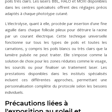
poils très clairs. Les lasers BBL, HALO et MOXI disponibles
dans les centres spécialisés offrent des réglages précis
adaptés à chaque phototype cutané.
L'électrolyse, quant à elle, procède par insertion d'une fine
aiguille dans chaque follicule pileux pour détruire la racine
par un courant électrique. Cette technique universelle
fonctionne sur tous les types de poils et toutes les
carnations, y compris les poils blancs ou très clairs que la
lumière pulsée ne peut traiter. Elle s'impose comme la
solution de choix pour les zones réduites comme le visage,
les sourcils ou pour finaliser un traitement laser. Les
prestations disponibles dans les instituts spécialisés
incluent ces différentes approches, permettant une
personnalisation complète du protocole selon les besoins
individuels.
Précautions liées à
l'exposition au soleil et