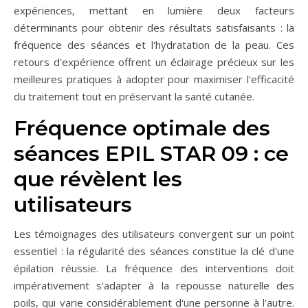
expériences, mettant en lumière deux facteurs
déterminants pour obtenir des résultats satisfaisants : la
fréquence des séances et l'hydratation de la peau. Ces
retours d'expérience offrent un éclairage précieux sur les
meilleures pratiques à adopter pour maximiser l'efficacité
du traitement tout en préservant la santé cutanée.
Fréquence optimale des
séances EPIL STAR 09 : ce
que révèlent les
utilisateurs
Les témoignages des utilisateurs convergent sur un point
essentiel : la régularité des séances constitue la clé d'une
épilation réussie. La fréquence des interventions doit
impérativement s'adapter à la repousse naturelle des
poils, qui varie considérablement d'une personne à l'autre.