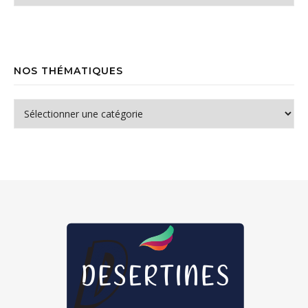
NOS THÉMATIQUES
Nos thématiques