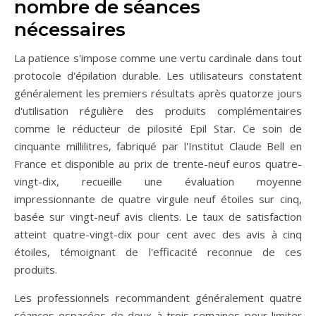
nombre de séances
nécessaires
La patience s'impose comme une vertu cardinale dans tout
protocole d'épilation durable. Les utilisateurs constatent
généralement les premiers résultats après quatorze jours
d'utilisation régulière des produits complémentaires
comme le réducteur de pilosité Epil Star. Ce soin de
cinquante millilitres, fabriqué par l'Institut Claude Bell en
France et disponible au prix de trente-neuf euros quatre-
vingt-dix, recueille une évaluation moyenne
impressionnante de quatre virgule neuf étoiles sur cinq,
basée sur vingt-neuf avis clients. Le taux de satisfaction
atteint quatre-vingt-dix pour cent avec des avis à cinq
étoiles, témoignant de l'efficacité reconnue de ces
produits.
Les professionnels recommandent généralement quatre
séances espacées de deux à trois semaines pour limiter