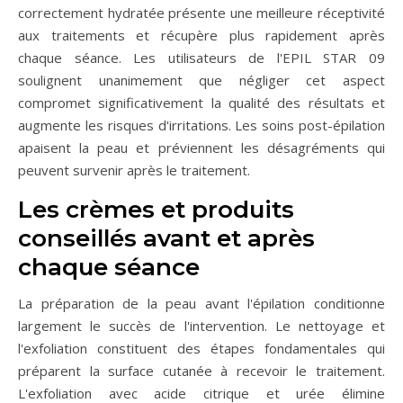
correctement hydratée présente une meilleure réceptivité
aux traitements et récupère plus rapidement après
chaque séance. Les utilisateurs de l'EPIL STAR 09
soulignent unanimement que négliger cet aspect
compromet significativement la qualité des résultats et
augmente les risques d'irritations. Les soins post-épilation
apaisent la peau et préviennent les désagréments qui
peuvent survenir après le traitement.
Les crèmes et produits
conseillés avant et après
chaque séance
La préparation de la peau avant l'épilation conditionne
largement le succès de l'intervention. Le nettoyage et
l'exfoliation constituent des étapes fondamentales qui
préparent la surface cutanée à recevoir le traitement.
L'exfoliation avec acide citrique et urée élimine