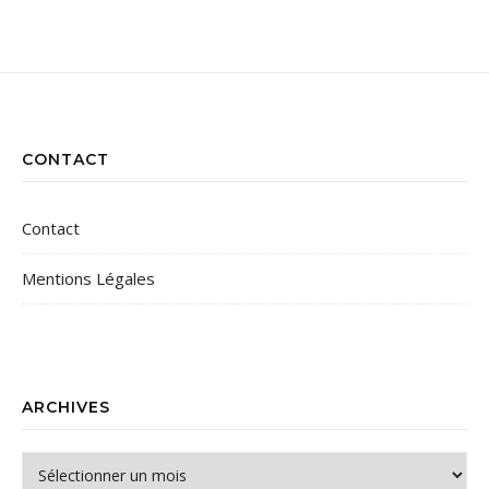
CONTACT
Contact
Mentions Légales
ARCHIVES
Archives