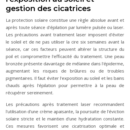
gestion des cicatrices
La protection solaire constitue une règle absolue avant et
après toute séance d'épilation par lumière pulsée ou laser.
Les précautions avant traitement laser imposent d'éviter
le soleil et de ne pas utiliser la cire six semaines avant la
séance, car ces facteurs peuvent altérer la structure du
poil et compromettre l'efficacité du traitement. Une peau
bronzée présente davantage de mélanine dans l'épiderme,
augmentant les risques de brûlures ou de troubles
pigmentaires. Il faut éviter l'exposition au soleil et les bains
chauds après l'épilation pour permettre à la peau de
récupérer sereinement.
Les précautions après traitement laser recommandent
l'utilisation d'une crème apaisante, la poursuite de l'éviction
solaire stricte et le maintien d'une hydratation constante.
Ces mesures favorisent une cicatrisation optimale et