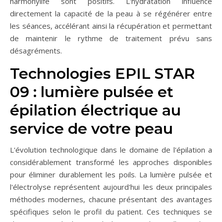
harmonylife sont positifs. L'hydratation influence
directement la capacité de la peau à se régénérer entre
les séances, accélérant ainsi la récupération et permettant
de maintenir le rythme de traitement prévu sans
désagréments.
Technologies EPIL STAR
09 : lumière pulsée et
épilation électrique au
service de votre peau
L'évolution technologique dans le domaine de l'épilation a
considérablement transformé les approches disponibles
pour éliminer durablement les poils. La lumière pulsée et
l'électrolyse représentent aujourd'hui les deux principales
méthodes modernes, chacune présentant des avantages
spécifiques selon le profil du patient. Ces techniques se