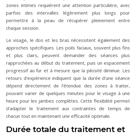
zones intimes requièrent une attention particulière, avec
parfois des intervalles légèrement plus longs pour
permettre à la peau de récupérer pleinement entre
chaque session.
Le visage, le dos et les bras nécessitent également des
approches spécifiques. Les poils faciaux, souvent plus fins
et plus clairs, peuvent demander des séances plus
rapprochées au début du traitement, puis un espacement
progressif au fur et à mesure que la pilosité diminue. Les
retours d'expérience indiquent que la durée d'une séance
dépend directement de l'étendue des zones à traiter,
pouvant varier de quelques minutes pour le visage à une
heure pour les jambes complètes. Cette flexibilité permet
d'adapter le traitement aux contraintes de temps de
chacun tout en maintenant une efficacité optimale.
Durée totale du traitement et