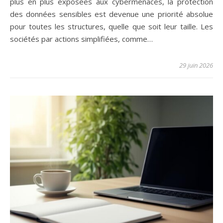
plus en plus exposées aux cybermenaces, la protection
des données sensibles est devenue une priorité absolue
pour toutes les structures, quelle que soit leur taille. Les
sociétés par actions simplifiées, comme…
29 juin 2026