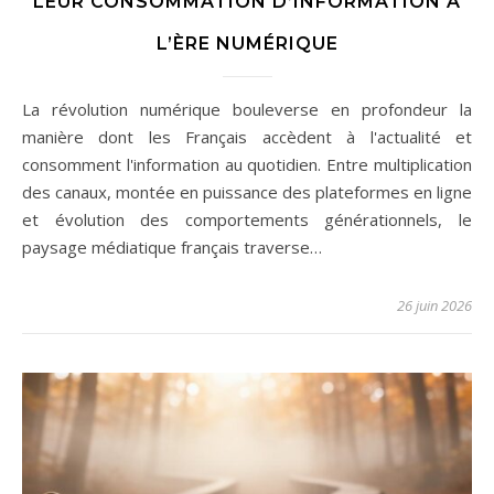
LEUR CONSOMMATION D’INFORMATION À
L’ÈRE NUMÉRIQUE
La révolution numérique bouleverse en profondeur la
manière dont les Français accèdent à l'actualité et
consomment l'information au quotidien. Entre multiplication
des canaux, montée en puissance des plateformes en ligne
et évolution des comportements générationnels, le
paysage médiatique français traverse…
26 juin 2026