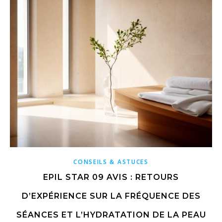
CONSEILS & ASTUCES
EPIL STAR 09 AVIS : RETOURS
D’EXPÉRIENCE SUR LA FRÉQUENCE DES
SÉANCES ET L’HYDRATATION DE LA PEAU