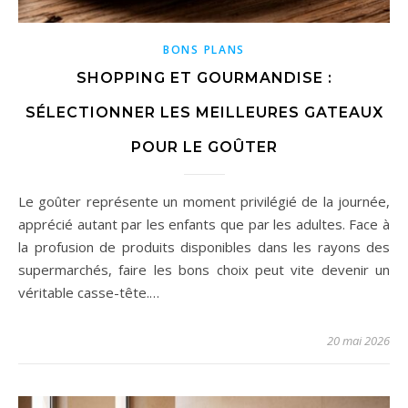
BONS PLANS
SHOPPING ET GOURMANDISE :
SÉLECTIONNER LES MEILLEURES GATEAUX
POUR LE GOÛTER
Le goûter représente un moment privilégié de la journée,
apprécié autant par les enfants que par les adultes. Face à
la profusion de produits disponibles dans les rayons des
supermarchés, faire les bons choix peut vite devenir un
véritable casse-tête.…
20 mai 2026