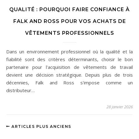
QUALITÉ : POURQUOI FAIRE CONFIANCE À
FALK AND ROSS POUR VOS ACHATS DE
VÊTEMENTS PROFESSIONNELS
Dans un environnement professionnel où la qualité et la
fiabilité sont des critères déterminants, choisir le bon
partenaire pour l'acquisition de vêtements de travail
devient une décision stratégique. Depuis plus de trois
décennies, Falk and Ross s'impose comme un
distributeur…
28 janvier 2026
ARTICLES PLUS ANCIENS