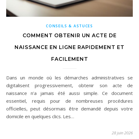
CONSEILS & ASTUCES
COMMENT OBTENIR UN ACTE DE
NAISSANCE EN LIGNE RAPIDEMENT ET
FACILEMENT
Dans un monde où les démarches administratives se
digitalisent progressivement, obtenir son acte de
naissance n'a jamais été aussi simple. Ce document
essentiel, requis pour de nombreuses procédures
officielles, peut désormais être demandé depuis votre
domicile en quelques clics. Les…
28 juin 2026