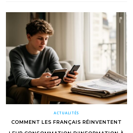
ACTUALITÉS
COMMENT LES FRANÇAIS RÉINVENTENT