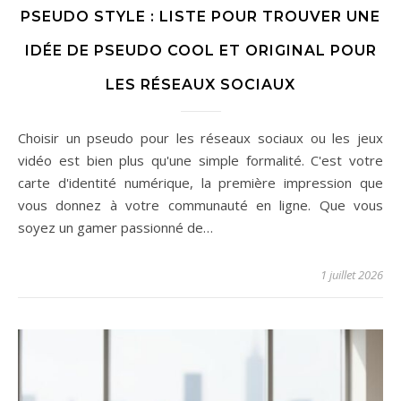
PSEUDO STYLE : LISTE POUR TROUVER UNE
IDÉE DE PSEUDO COOL ET ORIGINAL POUR
LES RÉSEAUX SOCIAUX
Choisir un pseudo pour les réseaux sociaux ou les jeux
vidéo est bien plus qu'une simple formalité. C'est votre
carte d'identité numérique, la première impression que
vous donnez à votre communauté en ligne. Que vous
soyez un gamer passionné de…
1 juillet 2026