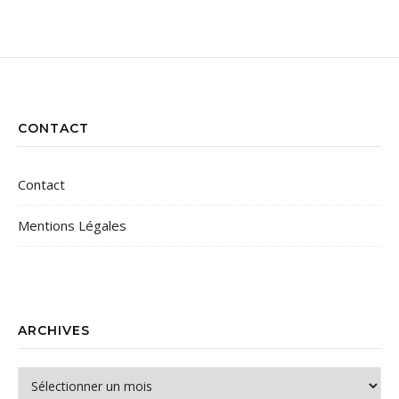
CONTACT
Contact
Mentions Légales
ARCHIVES
Archives