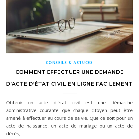
CONSEILS & ASTUCES
COMMENT EFFECTUER UNE DEMANDE
D’ACTE D’ÉTAT CIVIL EN LIGNE FACILEMENT
Obtenir un acte d'état civil est une démarche
administrative courante que chaque citoyen peut être
amené à effectuer au cours de sa vie. Que ce soit pour un
acte de naissance, un acte de mariage ou un acte de
décès,…