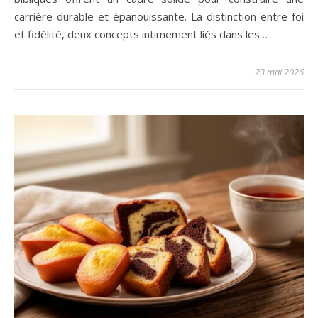
carrière durable et épanouissante. La distinction entre foi
et fidélité, deux concepts intimement liés dans les…
23 mai 2026