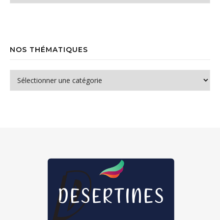
NOS THÉMATIQUES
Nos thématiques