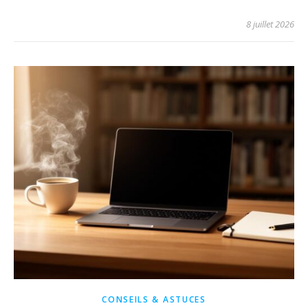
8 juillet 2026
CONSEILS & ASTUCES