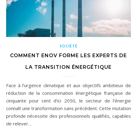
SOCIÉTÉ
COMMENT ENOV FORME LES EXPERTS DE
LA TRANSITION ÉNERGÉTIQUE
Face à l’urgence climatique et aux objectifs ambitieux de
réduction de la consommation énergétique française de
cinquante pour cent d’ici 2050, le secteur de l’énergie
connaît une transformation sans précédent. Cette mutation
profonde nécessite des professionnels qualifiés, capables
de relever…