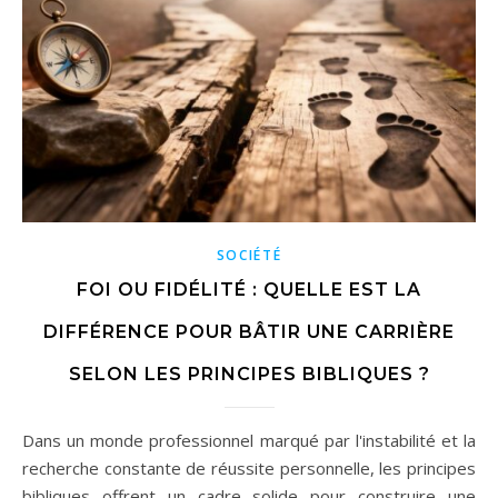
SOCIÉTÉ
FOI OU FIDÉLITÉ : QUELLE EST LA
DIFFÉRENCE POUR BÂTIR UNE CARRIÈRE
SELON LES PRINCIPES BIBLIQUES ?
Dans un monde professionnel marqué par l'instabilité et la
recherche constante de réussite personnelle, les principes
bibliques offrent un cadre solide pour construire une