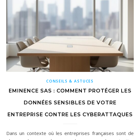
CONSEILS & ASTUCES
EMINENCE SAS : COMMENT PROTÉGER LES
DONNÉES SENSIBLES DE VOTRE
ENTREPRISE CONTRE LES CYBERATTAQUES
Dans un contexte où les entreprises françaises sont de