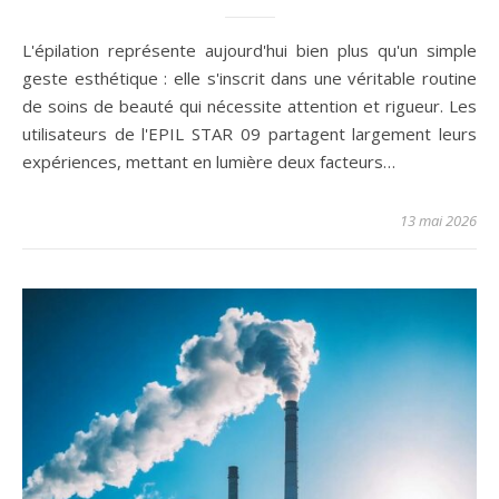
L'épilation représente aujourd'hui bien plus qu'un simple
geste esthétique : elle s'inscrit dans une véritable routine
de soins de beauté qui nécessite attention et rigueur. Les
utilisateurs de l'EPIL STAR 09 partagent largement leurs
expériences, mettant en lumière deux facteurs…
13 mai 2026