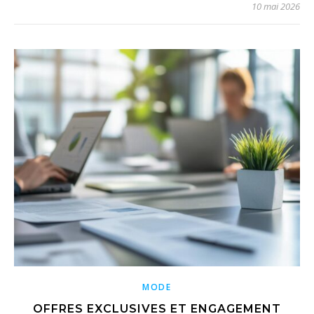
10 mai 2026
MODE
OFFRES EXCLUSIVES ET ENGAGEMENT