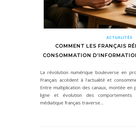
ACTUALITÉS
COMMENT LES FRANÇAIS RÉ
CONSOMMATION D’INFORMATION
La révolution numérique bouleverse en pro
Français accèdent à l'actualité et consommen
Entre multiplication des canaux, montée en
ligne et évolution des comportements g
médiatique français traverse…