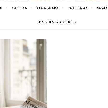
E
SORTIES
TENDANCES
POLITIQUE
SOCIÉ
CONSEILS & ASTUCES