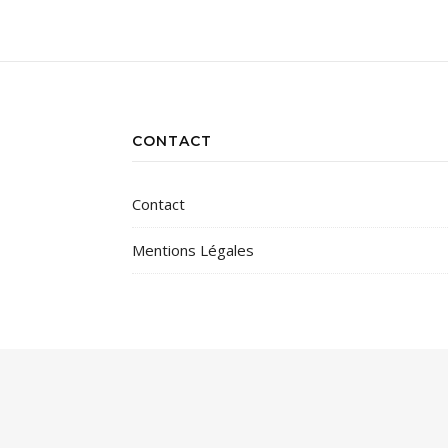
CONTACT
Contact
Mentions Légales