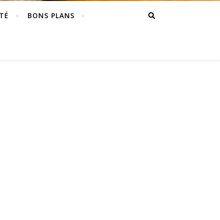
TÉ
BONS PLANS