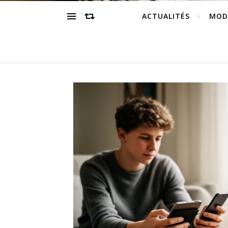
ACTUALITÉS
MOD