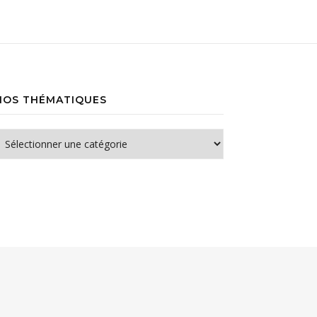
NOS THÉMATIQUES
os thématiques