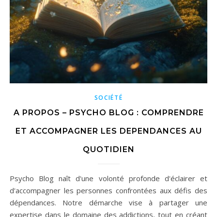
SOCIÉTÉ
A PROPOS – PSYCHO BLOG : COMPRENDRE
ET ACCOMPAGNER LES DEPENDANCES AU
QUOTIDIEN
Psycho Blog naît d'une volonté profonde d'éclairer et
d'accompagner les personnes confrontées aux défis des
dépendances. Notre démarche vise à partager une
expertise dans le domaine des addictions, tout en créant