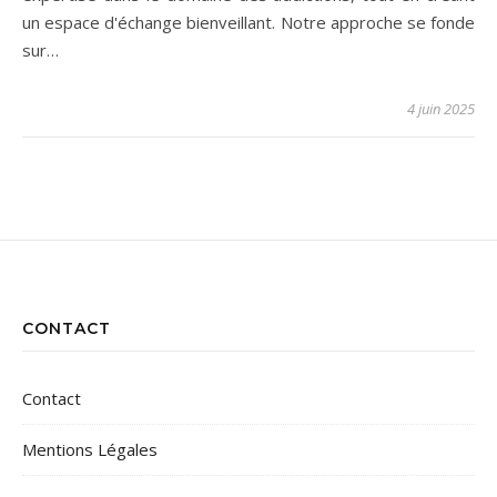
un espace d'échange bienveillant. Notre approche se fonde
sur…
4 juin 2025
CONTACT
Contact
Mentions Légales