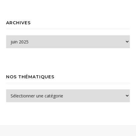
ARCHIVES
Archives
NOS THÉMATIQUES
Nos thématiques